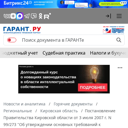
Бюджетный учет
Судебная практика
Налоги и бухуче
Новости и аналитика
Горячие документы
Региональные
Кировская область
Постановление
Правительства Кировской области от 3 июля 2007 г. N
99/273 "Об утверждении основных требований к