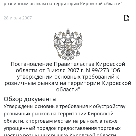
розничным рынкам на территории Кировской области"
28 июля 2007
Постановление Правительства Кировской
области от 3 июля 2007 г. N 99/273 "Об
утверждении основных требований к
розничным рынкам на территории Кировской
области"
Обзор документа
Утверждены основные требования к обустройству
розничных рынков на территории Кировской
области, к торговым местам на рынках, а также
упрощенный порядок предоставления торговых
мест на розничных рынках Кировской области.