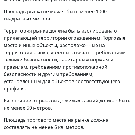
Площадь рынка не может быть менее 1000
квадратных метров.
Территория рынка должна быть изолирована от
прилегающей территории ограждением. Торговые
места и иные объекты, расположенные на
территории рынка, должны отвечать требованиям
техники безопасности, санитарным нормам и
правилам, требованиям противопожарной
безопасности и другим требованиям,
установленным для объектов соответствующего
профиля.
Расстояние от рынков до жилых зданий должно быть
не менее 50 метров.
Площадь торгового места на рынке должна
составлять не менее 6 кв. метров.