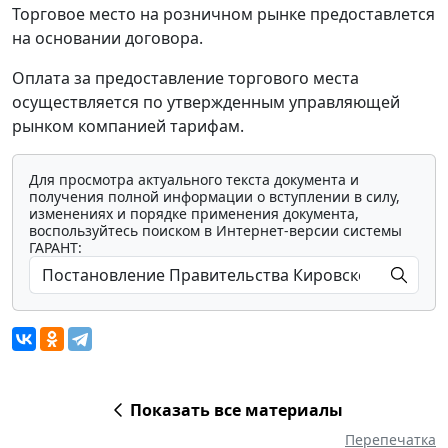
Торговое место на розничном рынке предоставлется
на основании договора.
Оплата за предоставление торгового места
осуществляется по утвержденным управляющей
рынком компанией тарифам.
Для просмотра актуального текста документа и
получения полной информации о вступлении в силу,
изменениях и порядке применения документа,
воспользуйтесь поиском в Интернет-версии системы
ГАРАНТ:
Показать все материалы
Перепечатка