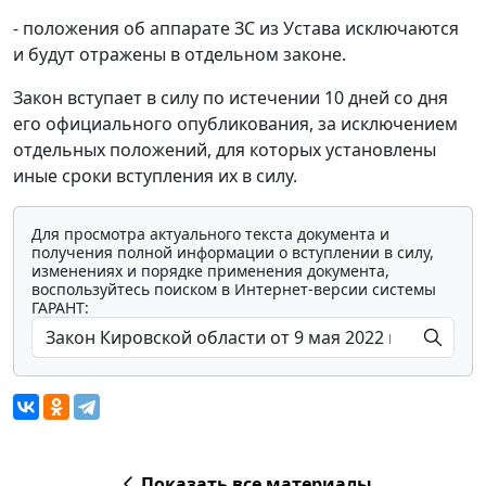
- положения об аппарате ЗС из Устава исключаются
и будут отражены в отдельном законе.
Закон вступает в силу по истечении 10 дней со дня
его официального опубликования, за исключением
отдельных положений, для которых установлены
иные сроки вступления их в силу.
Для просмотра актуального текста документа и
получения полной информации о вступлении в силу,
изменениях и порядке применения документа,
воспользуйтесь поиском в Интернет-версии системы
ГАРАНТ:
Показать все материалы