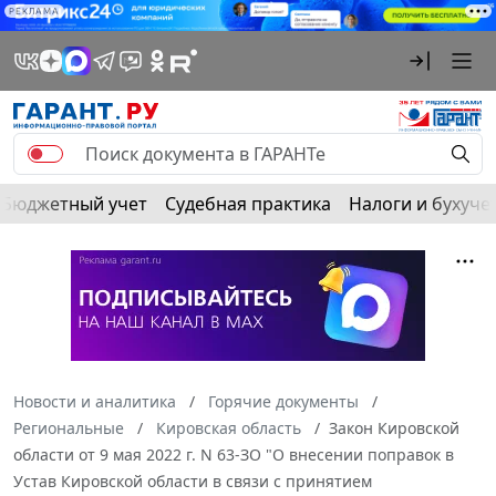
РЕКЛАМА
Бюджетный учет
Судебная практика
Налоги и бухуче
Новости и аналитика
Горячие документы
Региональные
Кировская область
Закон Кировской
области от 9 мая 2022 г. N 63-ЗО "О внесении поправок в
Устав Кировской области в связи с принятием