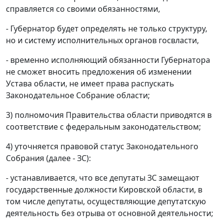
справляется со своими обязанностями,
- Губернатор будет определять не только структуру,
но и систему исполнительных органов госвласти,
- временно исполняющий обязанности Губернатора
не сможет вносить предложения об изменении
Устава области, не имеет права распускать
Законодательное Собрание области;
3) полномочия Правительства области приводятся в
соответствие с федеральным законодательством;
4) уточняется правовой статус Законодательного
Собрания (далее - ЗС):
- устанавливается, что все депутаты ЗC замещают
государственные должности Кировской области, в
том числе депутаты, осуществляющие депутатскую
деятельность без отрыва от основной деятельности;