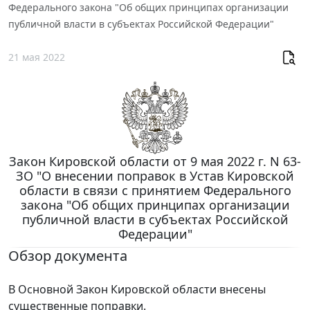
Федерального закона "Об общих принципах организации
публичной власти в субъектах Российской Федерации"
21 мая 2022
Закон Кировской области от 9 мая 2022 г. N 63-
ЗО "О внесении поправок в Устав Кировской
области в связи с принятием Федерального
закона "Об общих принципах организации
публичной власти в субъектах Российской
Федерации"
Обзор документа
В Основной Закон Кировской области внесены
существенные поправки.