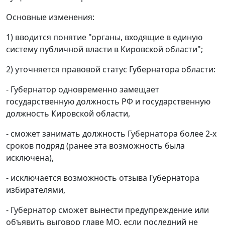
Основные изменения:
1) вводится понятие "органы, входящие в единую
систему публичной власти в Кировской области";
2) уточняется правовой статус Губернатора области:
- Губернатор одновременно замещает
государственную должность РФ и государственную
должность Кировской области,
- сможет занимать должность Губернатора более 2-х
сроков подряд (ранее эта возможность была
исключена),
- исключается возможность отзыва Губернатора
избирателями,
- Губернатор сможет вынести предупреждение или
объявить выговор главе МО, если последний не