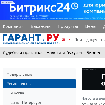
РЕКЛАМА
Компания
Вакансии
Продукты
Цены
Судебная практика
Налоги и бухучет
Бизнес
Федеральные
Региональные
Москва
Новости и ан
Санкт-Петербург
созыва от 27 