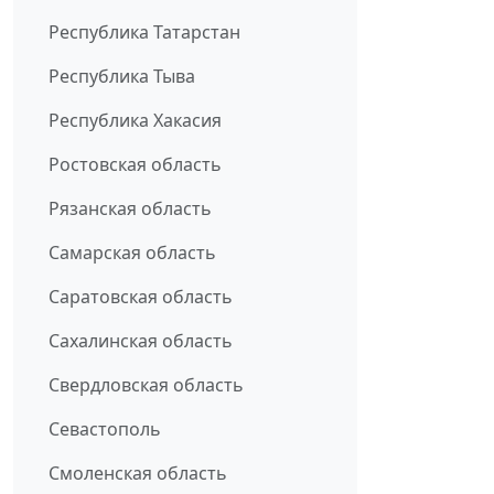
Республика Татарстан
Республика Тыва
Республика Хакасия
Ростовская область
Рязанская область
Самарская область
Саратовская область
Сахалинская область
Свердловская область
Севастополь
Смоленская область