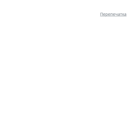
Перепечатка