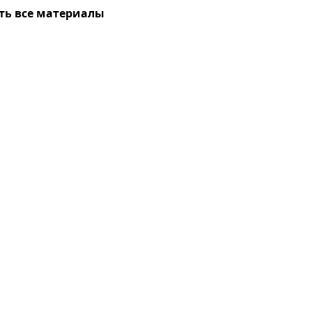
ть все материалы