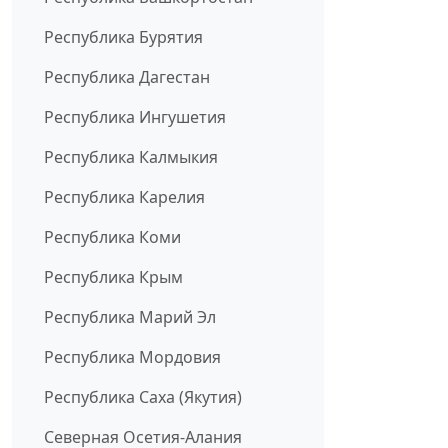
Республика Бурятия
Республика Дагестан
Республика Ингушетия
Республика Калмыкия
Республика Карелия
Республика Коми
Республика Крым
Республика Марий Эл
Республика Мордовия
Республика Саха (Якутия)
Северная Осетия-Алания