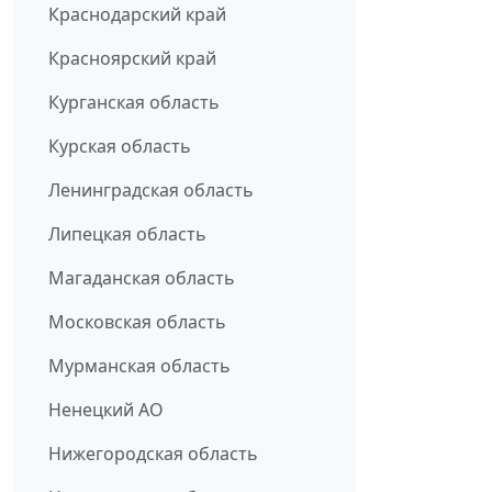
Краснодарский край
Красноярский край
Курганская область
Курская область
Ленинградская область
Липецкая область
Магаданская область
Московская область
Мурманская область
Ненецкий АО
Нижегородская область