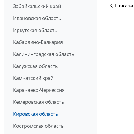
Показа
Забайкальский край
Ивановская область
Иркутская область
Кабардино-Балкария
Калининградская область
Калужская область
Камчатский край
Карачаево-Черкессия
Кемеровская область
Кировская область
Костромская область