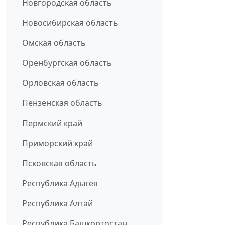
Новгородская область
Новосибирская область
Омская область
Оренбургская область
Орловская область
Пензенская область
Пермский край
Приморский край
Псковская область
Республика Адыгея
Республика Алтай
Республика Башкортостан