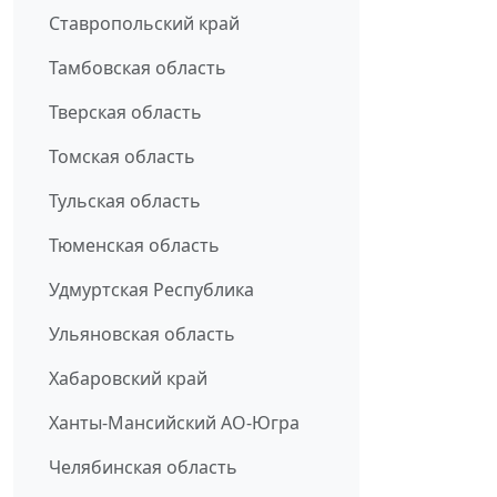
Ставропольский край
Тамбовская область
Тверская область
Томская область
Тульская область
Тюменская область
Удмуртская Республика
Ульяновская область
Хабаровский край
Ханты-Мансийский АО-Югра
Челябинская область