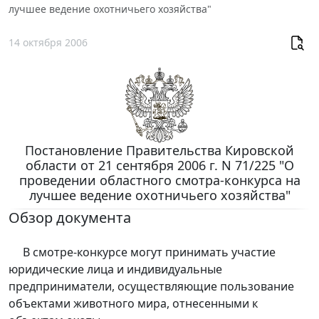
лучшее ведение охотничьего хозяйства"
14 октября 2006
Постановление Правительства Кировской
области от 21 сентября 2006 г. N 71/225 "О
проведении областного смотра-конкурса на
лучшее ведение охотничьего хозяйства"
Обзор документа
В смотре-конкурсе могут принимать участие
юридические лица и индивидуальные
предприниматели, осуществляющие пользование
объектами животного мира, отнесенными к