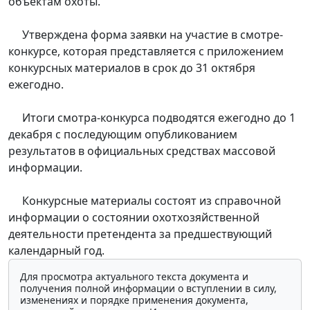
объектам охоты.
Утверждена форма заявки на участие в смотре-
конкурсе, которая представляется с приложением
конкурсных материалов в срок до 31 октября
ежегодно.
Итоги смотра-конкурса подводятся ежегодно до 1
декабря с последующим опубликованием
результатов в официальных средствах массовой
информации.
Конкурсные материалы состоят из справочной
информации о состоянии охотхозяйственной
деятельности претендента за предшествующий
календарный год.
Для просмотра актуального текста документа и
получения полной информации о вступлении в силу,
изменениях и порядке применения документа,