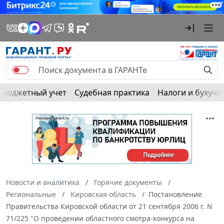
Бюджетный учет
Судебная практика
Налоги и бухуче
Новости и аналитика
Горячие документы
Региональные
Кировская область
Постановление
Правительства Кировской области от 21 сентября 2006 г. N
71/225 "О проведении областного смотра-конкурса на