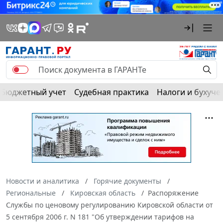
Бюджетный учет
Судебная практика
Налоги и бухуче
Новости и аналитика
Горячие документы
Региональные
Кировская область
Распоряжение
Службы по ценовому регулированию Кировской области от
5 сентября 2006 г. N 181 "Об утверждении тарифов на