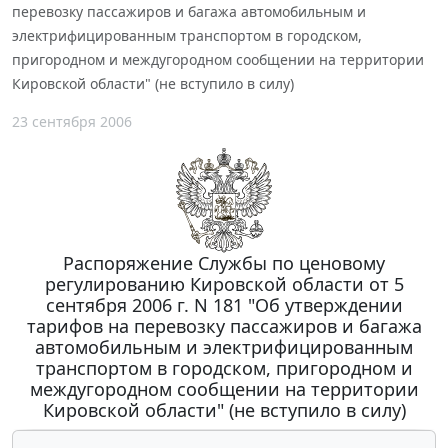
перевозку пассажиров и багажа автомобильным и
электрифицированным транспортом в городском,
пригородном и междугородном сообщении на территории
Кировской области" (не вступило в силу)
23 сентября 2006
Распоряжение Службы по ценовому
регулированию Кировской области от 5
сентября 2006 г. N 181 "Об утверждении
тарифов на перевозку пассажиров и багажа
автомобильным и электрифицированным
транспортом в городском, пригородном и
междугородном сообщении на территории
Кировской области" (не вступило в силу)