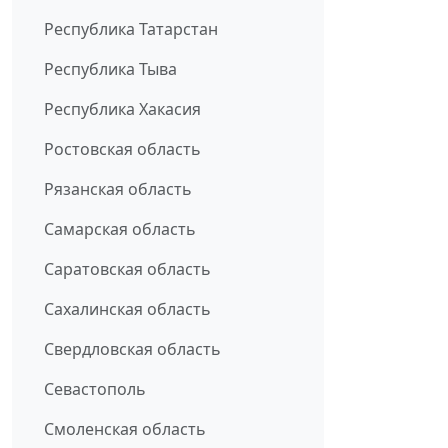
Республика Татарстан
Республика Тыва
Республика Хакасия
Ростовская область
Рязанская область
Самарская область
Саратовская область
Сахалинская область
Свердловская область
Севастополь
Смоленская область