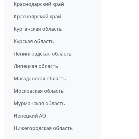
Краснодарский край
Красноярский край
Курганская область
Курская область
Ленинградская область
Липецкая область
Магаданская область
Московская область
Мурманская область
Ненецкий АО
Нижегородская область