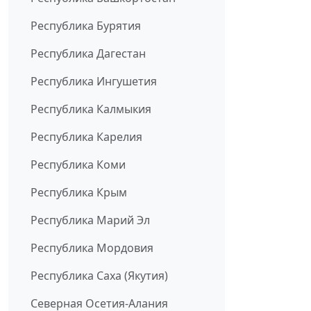
Республика Бурятия
Республика Дагестан
Республика Ингушетия
Республика Калмыкия
Республика Карелия
Республика Коми
Республика Крым
Республика Марий Эл
Республика Мордовия
Республика Саха (Якутия)
Северная Осетия-Алания