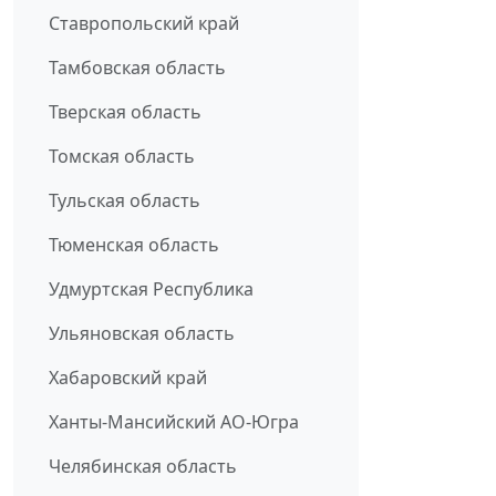
Ставропольский край
Тамбовская область
Тверская область
Томская область
Тульская область
Тюменская область
Удмуртская Республика
Ульяновская область
Хабаровский край
Ханты-Мансийский АО-Югра
Челябинская область