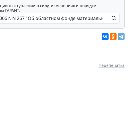
ции о вступлении в силу, изменениях и порядке
мы ГАРАНТ:
Перепечатка