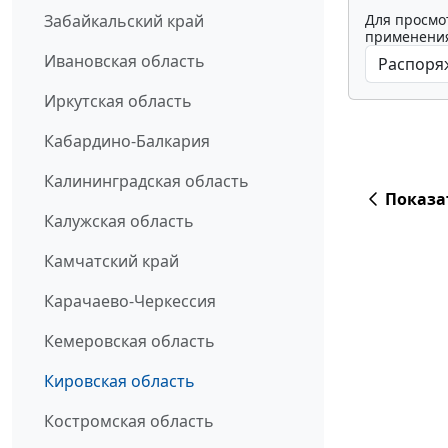
Для просмо
Забайкальский край
применения
Ивановская область
Иркутская область
Кабардино-Балкария
Калининградская область
Показа
Калужская область
Камчатский край
Карачаево-Черкессия
Кемеровская область
Кировская область
Костромская область