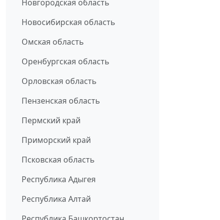
Новгородская область
Новосибирская область
Омская область
Оренбургская область
Орловская область
Пензенская область
Пермский край
Приморский край
Псковская область
Республика Адыгея
Республика Алтай
Республика Башкортостан