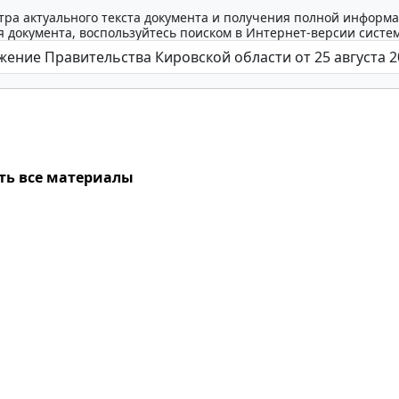
тра актуального текста документа и получения полной информа
 документа, воспользуйтесь поиском в Интернет-версии систе
ть все материалы