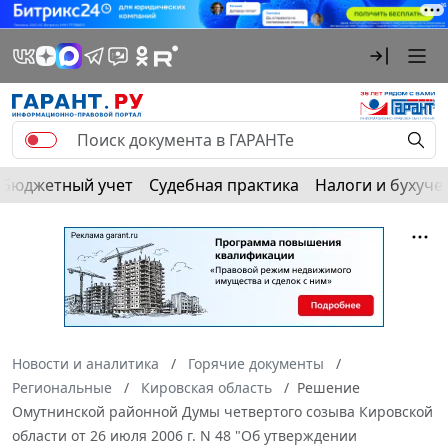
Бюджетный учет
Судебная практика
Налоги и бухуче
Новости и аналитика
Горячие документы
Региональные
Кировская область
Решение
Омутнинской районной Думы четвертого созыва Кировской
области от 26 июля 2006 г. N 48 "Об утверждении