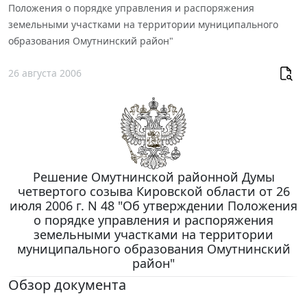
Положения о порядке управления и распоряжения
земельными участками на территории муниципального
образования Омутнинский район"
26 августа 2006
Решение Омутнинской районной Думы
четвертого созыва Кировской области от 26
июля 2006 г. N 48 "Об утверждении Положения
о порядке управления и распоряжения
земельными участками на территории
муниципального образования Омутнинский
район"
Обзор документа