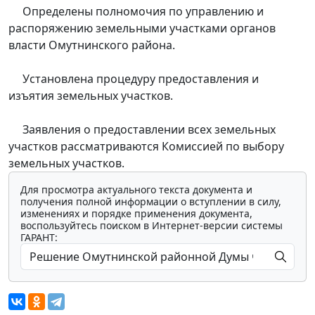
Определены полномочия по управлению и
распоряжению земельными участками органов
власти Омутнинского района.
Установлена процедуру предоставления и
изъятия земельных участков.
Заявления о предоставлении всех земельных
участков рассматриваются Комиссией по выбору
земельных участков.
Для просмотра актуального текста документа и
получения полной информации о вступлении в силу,
изменениях и порядке применения документа,
воспользуйтесь поиском в Интернет-версии системы
ГАРАНТ: