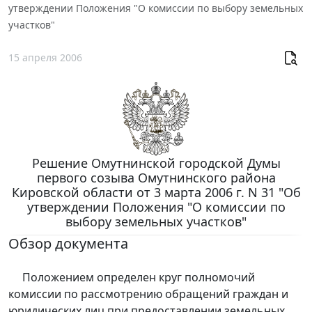
утверждении Положения "О комиссии по выбору земельных
участков"
15 апреля 2006
Решение Омутнинской городской Думы
первого созыва Омутнинского района
Кировской области от 3 марта 2006 г. N 31 "Об
утверждении Положения "О комиссии по
выбору земельных участков"
Обзор документа
Положением определен круг полномочий
комиссии по рассмотрению обращений граждан и
юридических лиц при предоставлении земельных