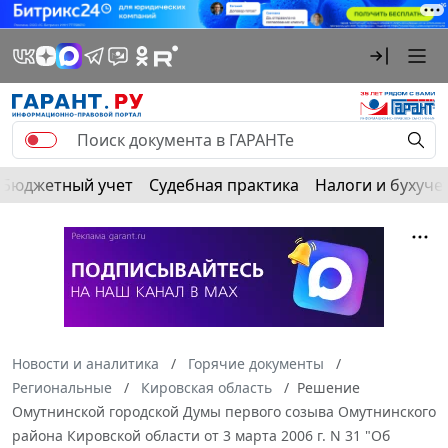
Бюджетный учет
Судебная практика
Налоги и бухуче
Новости и аналитика
Горячие документы
Региональные
Кировская область
Решение
Омутнинской городской Думы первого созыва Омутнинского
района Кировской области от 3 марта 2006 г. N 31 "Об