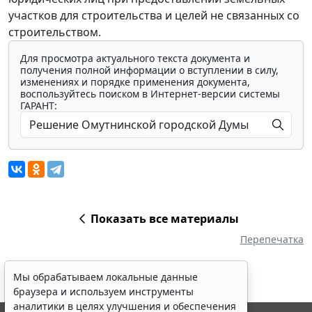
участков для строительства и целей не связанных со
строительством.
Для просмотра актуального текста документа и
получения полной информации о вступлении в силу,
изменениях и порядке применения документа,
воспользуйтесь поиском в Интернет-версии системы
ГАРАНТ:
Показать все материалы
Перепечатка
Мы обрабатываем локальные данные
браузера и используем инструменты
аналитики в целях улучшения и обеспечения