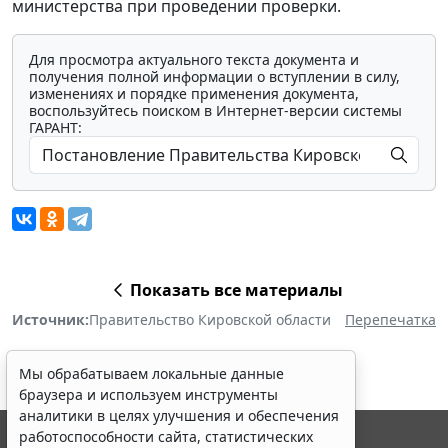
министерства при проведении проверки.
Для просмотра актуального текста документа и
получения полной информации о вступлении в силу,
изменениях и порядке применения документа,
воспользуйтесь поиском в Интернет-версии системы
ГАРАНТ:
Показать все материалы
Источник:
Правительство Кировской области
Перепечатка
Мы обрабатываем локальные данные
браузера и используем инструменты
аналитики в целях улучшения и обеспечения
работоспособности сайта, статистических