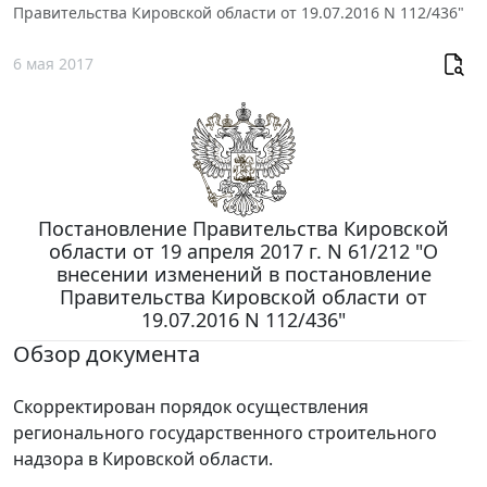
Правительства Кировской области от 19.07.2016 N 112/436"
6 мая 2017
Постановление Правительства Кировской
области от 19 апреля 2017 г. N 61/212 "О
внесении изменений в постановление
Правительства Кировской области от
19.07.2016 N 112/436"
Обзор документа
Скорректирован порядок осуществления
регионального государственного строительного
надзора в Кировской области.