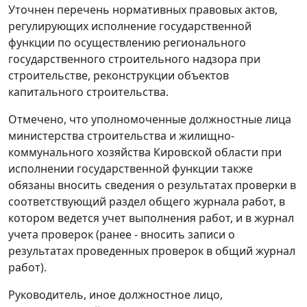
Уточнен перечень нормативных правовых актов,
регулирующих исполнение государственной
функции по осуществлению регионального
государственного строительного надзора при
строительстве, реконструкции объектов
капитального строительства.
Отмечено, что уполномоченные должностные лица
министерства строительства и жилищно-
коммунального хозяйства Кировской области при
исполнении государственной функции также
обязаны вносить сведения о результатах проверки в
соответствующий раздел общего журнала работ, в
котором ведется учет выполнения работ, и в журнал
учета проверок (ранее - вносить записи о
результатах проведенных проверок в общий журнал
работ).
Руководитель, иное должностное лицо,