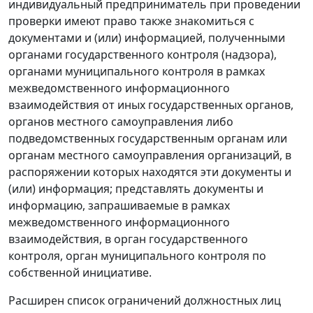
индивидуальный предприниматель при проведении
проверки имеют право также знакомиться с
документами и (или) информацией, полученными
органами государственного контроля (надзора),
органами муниципального контроля в рамках
межведомственного информационного
взаимодействия от иных государственных органов,
органов местного самоуправления либо
подведомственных государственным органам или
органам местного самоуправления организаций, в
распоряжении которых находятся эти документы и
(или) информация; представлять документы и
информацию, запрашиваемые в рамках
межведомственного информационного
взаимодействия, в орган государственного
контроля, орган муниципального контроля по
собственной инициативе.
Расширен список ограничений должностных лиц