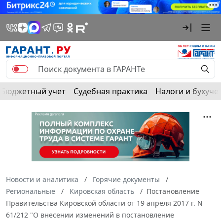
Бюджетный учет
Судебная практика
Налоги и бухуче
Новости и аналитика
Горячие документы
Региональные
Кировская область
Постановление
Правительства Кировской области от 19 апреля 2017 г. N
61/212 "О внесении изменений в постановление