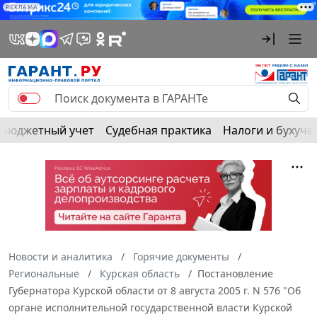
РЕКЛАМА
Бюджетный учет
Судебная практика
Налоги и бухуче
Новости и аналитика
Горячие документы
Региональные
Курская область
Постановление
Губернатора Курской области от 8 августа 2005 г. N 576 "Об
органе исполнительной государственной власти Курской