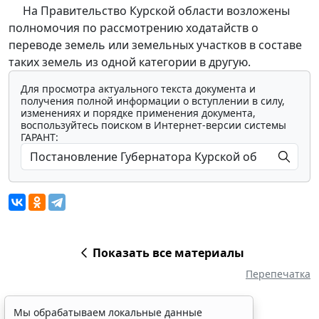
На Правительство Курской области возложены
полномочия по рассмотрению ходатайств о
переводе земель или земельных участков в составе
таких земель из одной категории в другую.
Для просмотра актуального текста документа и
получения полной информации о вступлении в силу,
изменениях и порядке применения документа,
воспользуйтесь поиском в Интернет-версии системы
ГАРАНТ:
Показать все материалы
Перепечатка
Мы обрабатываем локальные данные