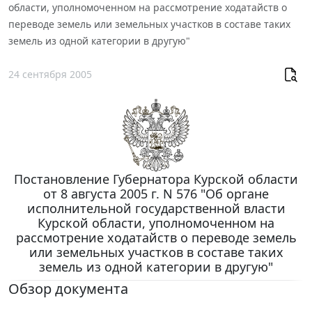
области, уполномоченном на рассмотрение ходатайств о
переводе земель или земельных участков в составе таких
земель из одной категории в другую"
24 сентября 2005
Постановление Губернатора Курской области
от 8 августа 2005 г. N 576 "Об органе
исполнительной государственной власти
Курской области, уполномоченном на
рассмотрение ходатайств о переводе земель
или земельных участков в составе таких
земель из одной категории в другую"
Обзор документа