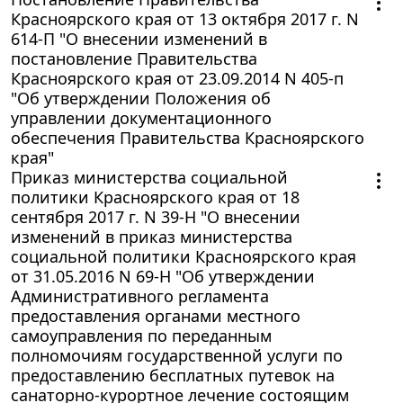
Красноярского края от 13 октября 2017 г. N
614-П "О внесении изменений в
постановление Правительства
Красноярского края от 23.09.2014 N 405-п
"Об утверждении Положения об
управлении документационного
обеспечения Правительства Красноярского
края"
Приказ министерства социальной
политики Красноярского края от 18
сентября 2017 г. N 39-Н "О внесении
изменений в приказ министерства
социальной политики Красноярского края
от 31.05.2016 N 69-Н "Об утверждении
Административного регламента
предоставления органами местного
самоуправления по переданным
полномочиям государственной услуги по
предоставлению бесплатных путевок на
санаторно-курортное лечение состоящим