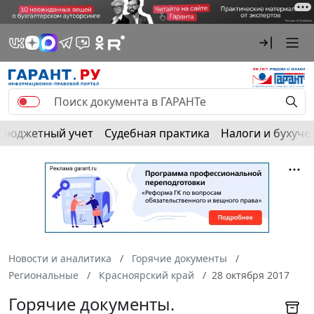
Бюджетный учет
Судебная практика
Налоги и бухуче
Новости и аналитика
Горячие документы
Региональные
Красноярский край
28 октября 2017
Горячие документы.