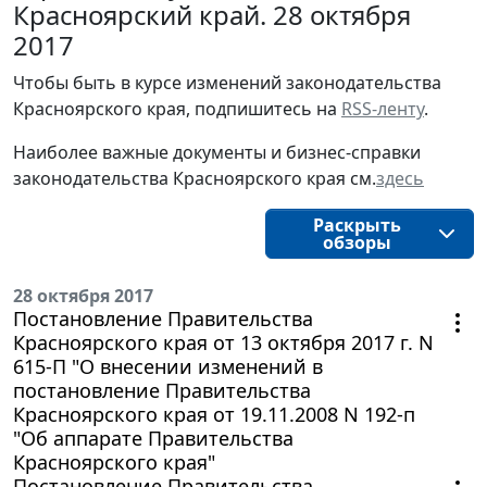
Красноярский край. 28 октября
2017
Чтобы быть в курсе изменений законодательства 
Красноярского края, подпишитесь на 
RSS-ленту
.
Наиболее важные документы и бизнес-справки
законодательства
Красноярского края
см.
здесь
Раскрыть
обзоры
28 октября 2017
Постановление Правительства
Красноярского края от 13 октября 2017 г. N
615-П "О внесении изменений в
постановление Правительства
Красноярского края от 19.11.2008 N 192-п
"Об аппарате Правительства
Красноярского края"
Постановление Правительства