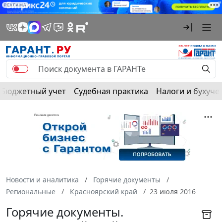
РЕКЛАМА
Бюджетный учет
Судебная практика
Налоги и бухуче
Новости и аналитика
Горячие документы
Региональные
Красноярский край
23 июля 2016
Горячие документы.