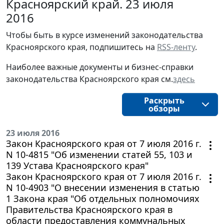
Красноярский край. 23 июля
2016
Чтобы быть в курсе изменений законодательства 
Красноярского края, подпишитесь на 
RSS-ленту
.
Наиболее важные документы и бизнес-справки
законодательства
Красноярского края
см.
здесь
Раскрыть
обзоры
23 июля 2016
Закон Красноярского края от 7 июля 2016 г.
N 10-4815 "Об изменении статей 55, 103 и
139 Устава Красноярского края"
Закон Красноярского края от 7 июля 2016 г.
N 10-4903 "О внесении изменения в статью
1 Закона края "Об отдельных полномочиях
Правительства Красноярского края в
области предоставления коммунальных