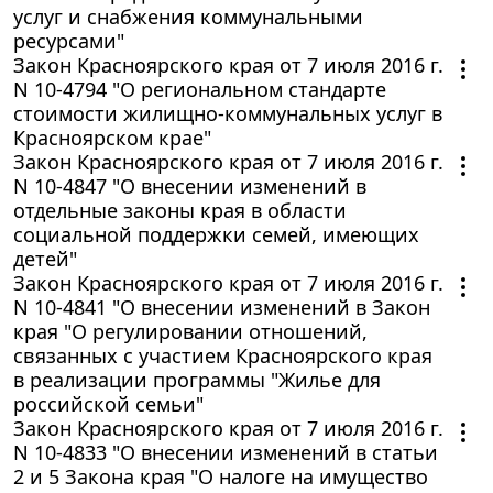
услуг и снабжения коммунальными
ресурсами"
Закон Красноярского края от 7 июля 2016 г.
N 10-4794 "О региональном стандарте
стоимости жилищно-коммунальных услуг в
Красноярском крае"
Закон Красноярского края от 7 июля 2016 г.
N 10-4847 "О внесении изменений в
отдельные законы края в области
социальной поддержки семей, имеющих
детей"
Закон Красноярского края от 7 июля 2016 г.
N 10-4841 "О внесении изменений в Закон
края "О регулировании отношений,
связанных с участием Красноярского края
в реализации программы "Жилье для
российской семьи"
Закон Красноярского края от 7 июля 2016 г.
N 10-4833 "О внесении изменений в статьи
2 и 5 Закона края "О налоге на имущество