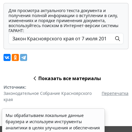
Для просмотра актуального текста документа и
получения полной информации о вступлении в силу,
изменениях и порядке применения документа,
воспользуйтесь поиском в Интернет-версии системы
ГАРАНТ:
Показать все материалы
Источник:
Законодательное Собрание Красноярского
Перепечатка
края
Мы обрабатываем локальные данные
браузера и используем инструменты
аналитики в целях улучшения и обеспечения