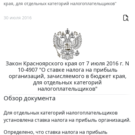
края, для отдельных категорий налогоплательщиков"
30 июля 2016
Закон Красноярского края от 7 июля 2016 г. N
10-4907 "О ставке налога на прибыль
организаций, зачисляемого в бюджет края,
для отдельных категорий
налогоплательщиков"
Обзор документа
Для отдельных категорий налогоплательщиков
установлена ставка налога на прибыль организаций.
Определено, что ставка налога на прибыль