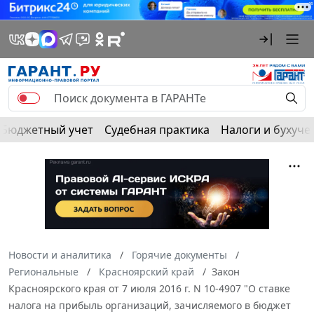
Бюджетный учет
Судебная практика
Налоги и бухуче
Новости и аналитика
Горячие документы
Региональные
Красноярский край
Закон
Красноярского края от 7 июля 2016 г. N 10-4907 "О ставке
налога на прибыль организаций, зачисляемого в бюджет