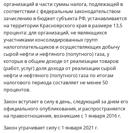
организаций в части суммы налога, подлежащей в
соответствии с федеральным законодательством
зачислению в бюджет субъекта РФ, устанавливается
на территории Красноярского края в размере 13,5
процента: для организаций, не являющихся
участниками консолидированных групп
налогоплательщиков и осуществляющих добычу
сырой нефти и нефтяного (попутного) газа, у
которых в общем доходе от реализации товаров
(работ, услуг) доля дохода от реализации сырой
нефти и нефтяного (попутного) газа по итогам
налогового периода составляет не менее 50
процентов.
Закон вступает в силу в день, следующий за днем его
официального опубликования, и распространяется
на правоотношения, возникшие с 1 января 2016 г.
Закон утрачивает силу с 1 января 2021 г.