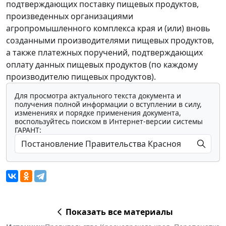
подтверждающих поставку пищевых продуктов,
произведенных организациями
агропромышленного комплекса края и (или) вновь
созданными производителями пищевых продуктов,
а также платежных поручений, подтверждающих
оплату данных пищевых продуктов (по каждому
производителю пищевых продуктов).
Для просмотра актуального текста документа и
получения полной информации о вступлении в силу,
изменениях и порядке применения документа,
воспользуйтесь поиском в Интернет-версии системы
ГАРАНТ:
Показать все материалы