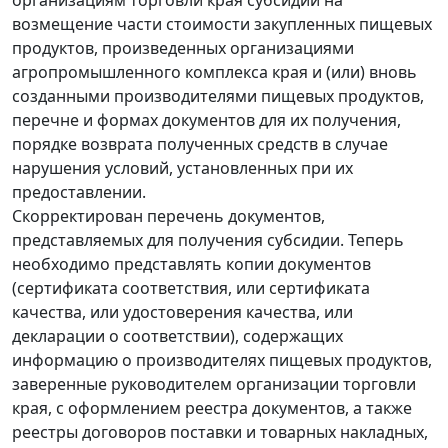
возмещение части стоимости закупленных пищевых
продуктов, произведенных организациями
агропромышленного комплекса края и (или) вновь
созданными производителями пищевых продуктов,
перечне и формах документов для их получения,
порядке возврата полученных средств в случае
нарушения условий, установленных при их
предоставлении.
Скорректирован перечень документов,
представляемых для получения субсидии. Теперь
необходимо представлять копии документов
(сертификата соответствия, или сертификата
качества, или удостоверения качества, или
декларации о соответствии), содержащих
информацию о производителях пищевых продуктов,
заверенные руководителем организации торговли
края, с оформлением реестра документов, а также
реестры договоров поставки и товарных накладных,