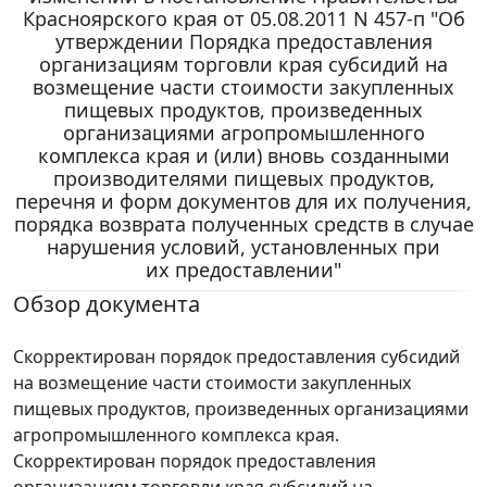
Красноярского края от 05.08.2011 N 457-п "Об
утверждении Порядка предоставления
организациям торговли края субсидий на
возмещение части стоимости закупленных
пищевых продуктов, произведенных
организациями агропромышленного
комплекса края и (или) вновь созданными
производителями пищевых продуктов,
перечня и форм документов для их получения,
порядка возврата полученных средств в случае
нарушения условий, установленных при
их предоставлении"
Обзор документа
Скорректирован порядок предоставления субсидий
на возмещение части стоимости закупленных
пищевых продуктов, произведенных организациями
агропромышленного комплекса края.
Скорректирован порядок предоставления
организациям торговли края субсидий на