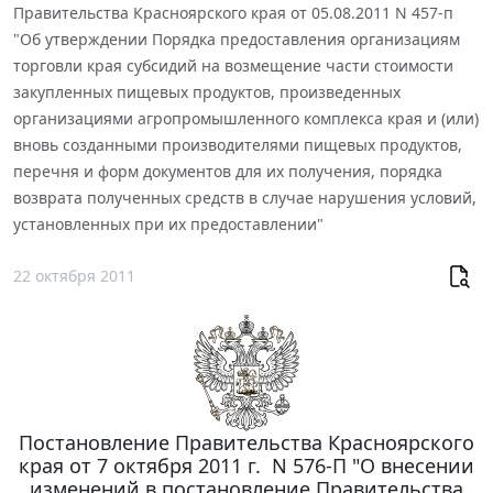
Правительства Красноярского края от 05.08.2011 N 457-п
"Об утверждении Порядка предоставления организациям
торговли края субсидий на возмещение части стоимости
закупленных пищевых продуктов, произведенных
организациями агропромышленного комплекса края и (или)
вновь созданными производителями пищевых продуктов,
перечня и форм документов для их получения, порядка
возврата полученных средств в случае нарушения условий,
установленных при их предоставлении"
22 октября 2011
Постановление Правительства Красноярского
края от 7 октября 2011 г. N 576-П "О внесении
изменений в постановление Правительства