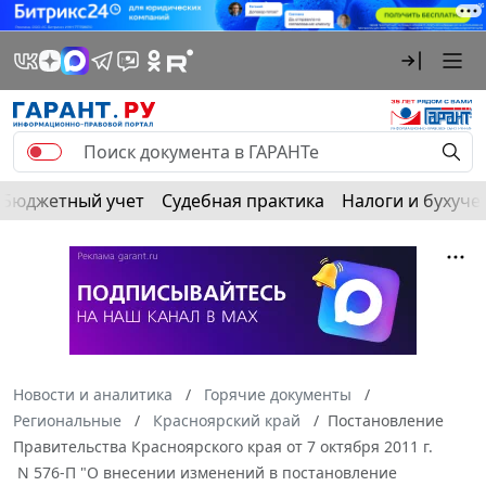
Бюджетный учет
Судебная практика
Налоги и бухуче
Новости и аналитика
Горячие документы
Региональные
Красноярский край
Постановление
Правительства Красноярского края от 7 октября 2011 г.
N 576-П "О внесении изменений в постановление