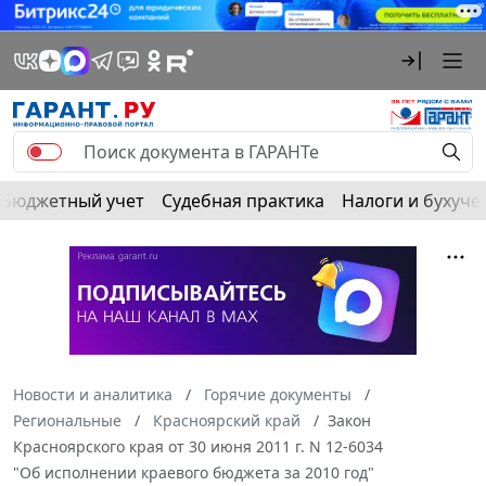
Бюджетный учет
Судебная практика
Налоги и бухуче
Новости и аналитика
Горячие документы
Региональные
Красноярский край
Закон
Красноярского края от 30 июня 2011 г. N 12-6034
"Об исполнении краевого бюджета за 2010 год"