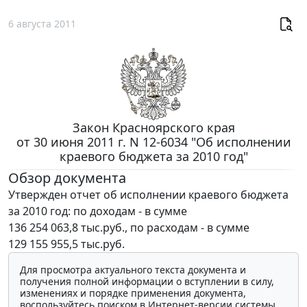
6 августа 2011
Закон Красноярского края
от 30 июня 2011 г. N 12-6034 "Об исполнении
краевого бюджета за 2010 год"
Обзор документа
Утвержден отчет об исполнении краевого бюджета
за 2010 год: по доходам - в сумме
136 254 063,8 тыс.руб., по расходам - в сумме
129 155 955,5 тыс.руб.
Для просмотра актуального текста документа и
получения полной информации о вступлении в силу,
изменениях и порядке применения документа,
воспользуйтесь поиском в Интернет-версии системы