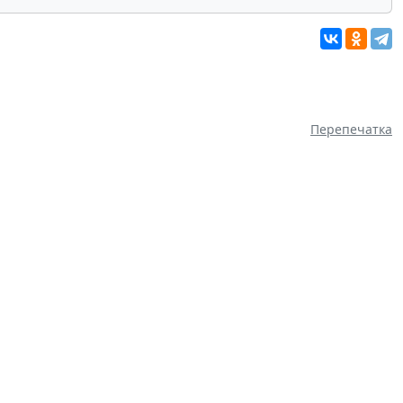
Перепечатка