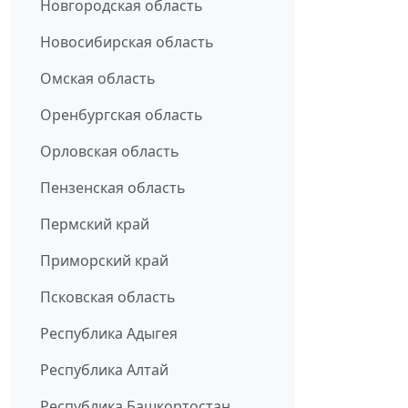
Новгородская область
Новосибирская область
Омская область
Оренбургская область
Орловская область
Пензенская область
Пермский край
Приморский край
Псковская область
Республика Адыгея
Республика Алтай
Республика Башкортостан