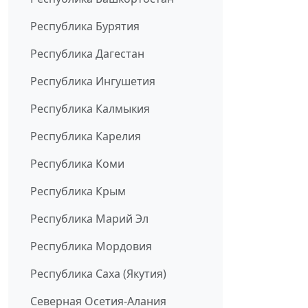
Республика Бурятия
Республика Дагестан
Республика Ингушетия
Республика Калмыкия
Республика Карелия
Республика Коми
Республика Крым
Республика Марий Эл
Республика Мордовия
Республика Саха (Якутия)
Северная Осетия-Алания