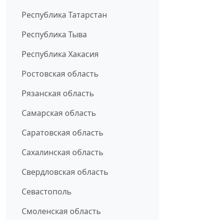
Республика Татарстан
Республика Тыва
Республика Хакасия
Ростовская область
Рязанская область
Самарская область
Саратовская область
Сахалинская область
Свердловская область
Севастополь
Смоленская область