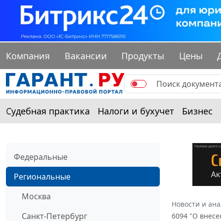
Компания
Вакансии
Продукты
Цены
Судебная практика
Налоги и бухучет
Бизнес
Федеральные
Региональные
Москва
Новости и ан
Санкт-Петербург
6094 "О внесе