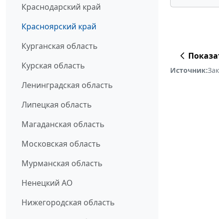
Краснодарский край
Красноярский край
Курганская область
Показа
Курская область
Источник:
За
Ленинградская область
Липецкая область
Магаданская область
Московская область
Мурманская область
Ненецкий АО
Нижегородская область