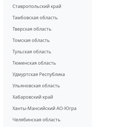
Ставропольский край
Тамбовская область
Тверская область
Томская область
Тульская область
Тюменская область
Удмуртская Республика
Ульяновская область
Хабаровский край
Ханты-Мансийский АО-Югра
Челябинская область