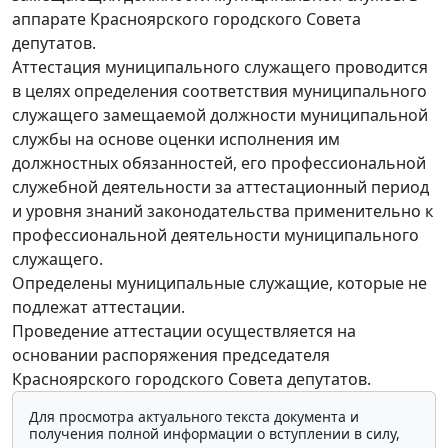
аппарате Красноярского городского Совета
депутатов.
Аттестация муниципального служащего проводится
в целях определения соответствия муниципального
служащего замещаемой должности муниципальной
службы на основе оценки исполнения им
должностных обязанностей, его профессиональной
служебной деятельности за аттестационный период
и уровня знаний законодательства применительно к
профессиональной деятельности муниципального
служащего.
Определены муниципальные служащие, которые не
подлежат аттестации.
Проведение аттестации осуществляется на
основании распоряжения председателя
Красноярского городского Совета депутатов.
Для просмотра актуального текста документа и
получения полной информации о вступлении в силу,