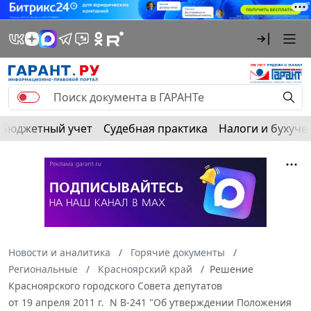
Бюджетный учет
Судебная практика
Налоги и бухуче
Новости и аналитика
Горячие документы
Региональные
Красноярский край
Решение
Красноярского городского Совета депутатов
от 19 апреля 2011 г. N В-241 "Об утверждении Положения