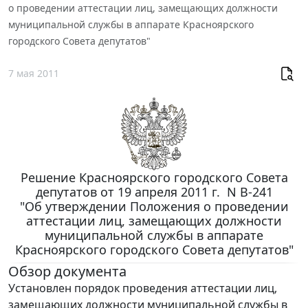
о проведении аттестации лиц, замещающих должности
муниципальной службы в аппарате Красноярского
городского Совета депутатов"
7 мая 2011
Решение Красноярского городского Совета
депутатов от 19 апреля 2011 г. N В-241
"Об утверждении Положения о проведении
аттестации лиц, замещающих должности
муниципальной службы в аппарате
Красноярского городского Совета депутатов"
Обзор документа
Установлен порядок проведения аттестации лиц,
замещающих должности муниципальной службы в