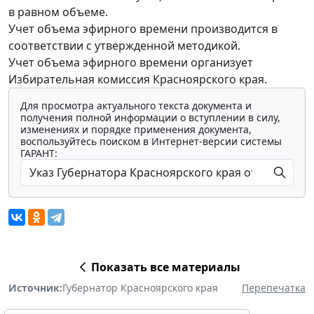
в равном объеме.
Учет объема эфирного времени производится в
соответствии с утвержденной методикой.
Учет объема эфирного времени организует
Избирательная комиссия Красноярского края.
Для просмотра актуального текста документа и
получения полной информации о вступлении в силу,
изменениях и порядке применения документа,
воспользуйтесь поиском в Интернет-версии системы
ГАРАНТ:
Показать все материалы
Источник:
Губернатор Красноярского края
Перепечатка