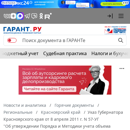
РЕКЛАМА
Бюджетный учет
Судебная практика
Налоги и бухуче
Новости и аналитика
Горячие документы
Региональные
Красноярский край
Указ Губернатора
Красноярского края от 8 апреля 2011 г. N 57-УГ
"Об утверждении Порядка и Методики учета объема