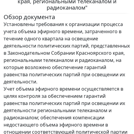
края, региональными телеканалом и
радиоканалом"
Обзор документа
Установлены требования к организации процесса
учета объема эфирного времени, затраченного в
течение одного квартала на освещение
деятельности политических партий, представленных
в Законодательном Собрании Красноярского края,
региональными телеканалом и радиоканалом, на
которые возложено обеспечение гарантий
равенства политических партий при освещении их
деятельности.
Учет объема эфирного времени осуществляется в
целях контроля за обеспечением гарантий
равенства политических партий при освещении их
деятельности региональными телеканалом и
радиоканалом; обеспечения компенсации
недостающего объема эфирного времени в
отношении соответствующей политической партии