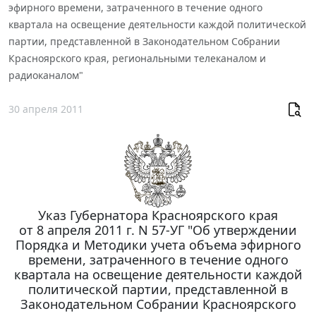
эфирного времени, затраченного в течение одного
квартала на освещение деятельности каждой политической
партии, представленной в Законодательном Собрании
Красноярского края, региональными телеканалом и
радиоканалом"
30 апреля 2011
Указ Губернатора Красноярского края
от 8 апреля 2011 г. N 57-УГ "Об утверждении
Порядка и Методики учета объема эфирного
времени, затраченного в течение одного
квартала на освещение деятельности каждой
политической партии, представленной в
Законодательном Собрании Красноярского