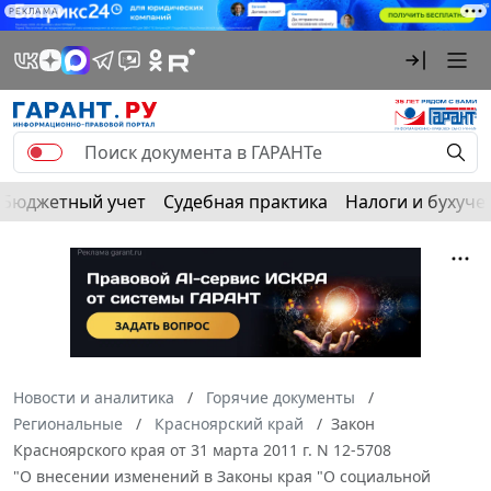
РЕКЛАМА
Бюджетный учет
Судебная практика
Налоги и бухуче
Новости и аналитика
Горячие документы
Региональные
Красноярский край
Закон
Красноярского края от 31 марта 2011 г. N 12-5708
"О внесении изменений в Законы края "О социальной