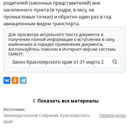
родителей (законных представителей) вне
населенного пункта (в тундре, в лесу, на
промысловых точках) и обратно один раз в год
авиационным видом транспорта.
Для просмотра актуального текста документа и
получения полной информации о вступлении в силу,
изменениях и порядке применения документа,
воспользуйтесь поиском в Интернет-версии системы
ГАРАНТ:
Показать все материалы
Источник:
Законодательное Собрание Красноярского
Перепечатка
края