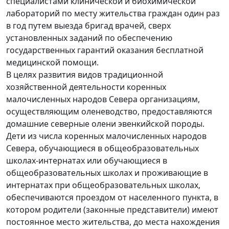
специалистами клинической и биохимической
лабораторий по месту жительства граждан один раз
в год путем выезда бригад врачей, сверх
установленных заданий по обеспечению
государственных гарантий оказания бесплатной
медицинской помощи.
В целях развития видов традиционной
хозяйственной деятельности коренных
малочисленных народов Севера организациям,
осуществляющим оленеводство, предоставляются
домашние северные олени эвенкийской породы.
Дети из числа коренных малочисленных народов
Севера, обучающиеся в общеобразовательных
школах-интернатах или обучающиеся в
общеобразовательных школах и проживающие в
интернатах при общеобразовательных школах,
обеспечиваются проездом от населенного пункта, в
котором родители (законные представители) имеют
постоянное место жительства, до места нахождения