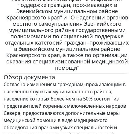
поддержке граждан, проживающих в
Эвенкийском муниципальном районе
Красноярского края" и "О наделении органов
местного самоуправления Эвенкийского
муниципального района государственными
полномочиями по социальной поддержке
отдельных категорий граждан, проживающих
в Эвенкийском муниципальном районе
Красноярского края, а также по организации
оказания специализированной медицинской
помощи"
Обзор документа
Согласно изменениям гражданам, проживающим в
населенных пунктах муниципального района,
население которых более чем на 50% состоит из
представителей коренных малочисленных народов
Севера, предоставляются дополнительные меры
медицинской помощи в виде медицинского
обследования врачами узких специальностей и