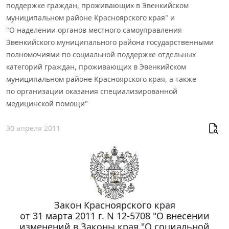
поддержке граждан, проживающих в Эвенкийском
муниципальном районе Красноярского края" и
"О наделении органов местного самоуправления
Эвенкийского муниципального района государственными
полномочиями по социальной поддержке отдельных
категорий граждан, проживающих в Эвенкийском
муниципальном районе Красноярского края, а также
по организации оказания специализированной
медицинской помощи"
30 апреля 2011
Закон Красноярского края
от 31 марта 2011 г. N 12-5708 "О внесении
изменений в Законы края "О социальной