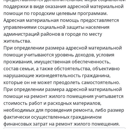
поддержки в виде оказания адресной материальной
помощи по городским целевым программам.
Адресная материальная помощь предоставляется
управлениями социальной защиты населения
администраций районов в городе по месту
жительства.
При определении размера адресной материальной
помощи учитываются уровень доходов, условия
проживания, имущественная обеспеченность,
состав семьи, а также обстоятельства, объективно
нарушающие жизнедеятельность гражданина,
которые он не может преодолеть самостоятельно.
При определении размера адресной материальной
помощи на ремонт жилого помещения учитывается
стоимость работ и расходных материалов,
необходимых для проведения ремонта, либо размер
фактически осуществленных гражданином
финансовых затрат на ремонт жилого помещения.