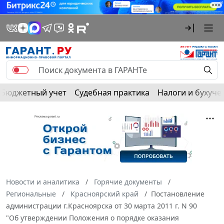
Бюджетный учет
Судебная практика
Налоги и бухуче
Новости и аналитика
Горячие документы
Региональные
Красноярский край
Постановление
администрации г.Красноярска от 30 марта 2011 г. N 90
"Об утверждении Положения о порядке оказания