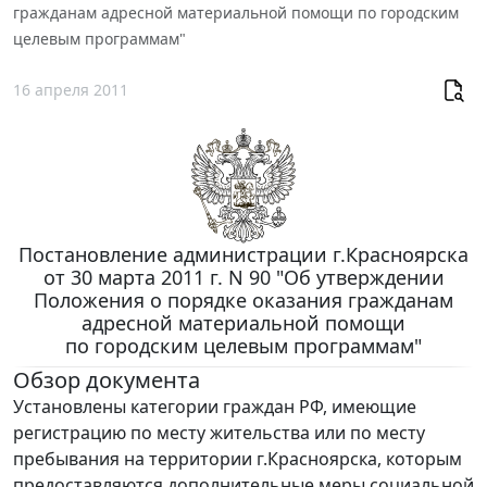
гражданам адресной материальной помощи по городским
целевым программам"
16 апреля 2011
Постановление администрации г.Красноярска
от 30 марта 2011 г. N 90 "Об утверждении
Положения о порядке оказания гражданам
адресной материальной помощи
по городским целевым программам"
Обзор документа
Установлены категории граждан РФ, имеющие
регистрацию по месту жительства или по месту
пребывания на территории г.Красноярска, которым
предоставляются дополнительные меры социальной