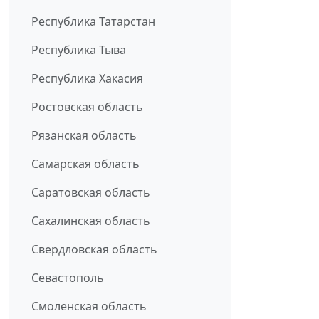
Республика Татарстан
Республика Тыва
Республика Хакасия
Ростовская область
Рязанская область
Самарская область
Саратовская область
Сахалинская область
Свердловская область
Севастополь
Смоленская область