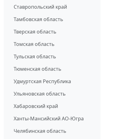
Ставропольский край
Тамбовская область
Тверская область
Томская область
Тульская область
Тюменская область
Удмуртская Республика
Ульяновская область
Хабаровский край
Ханты-Мансийский АО-Югра
Челябинская область