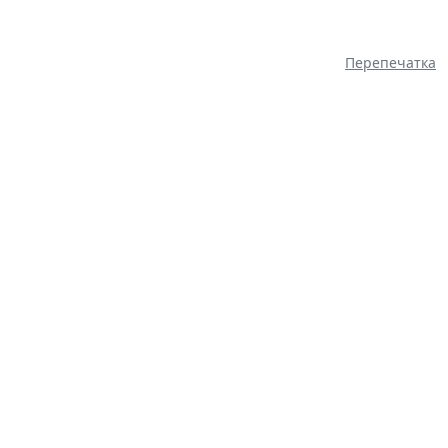
Перепечатка