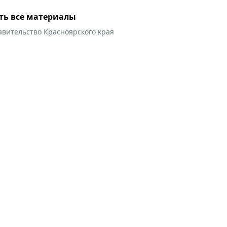
ть все материалы
авительство Красноярского края