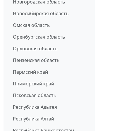
Новгородская область
Новосибирская область
Омская область
Оренбургская область
Орловская область
Пензенская область
Пермский край
Приморский край
Псковская область
Республика Адыгея
Республика Алтай
Республика Башкортостан