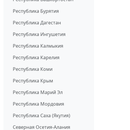
Республика Бурятия
Республика Дагестан
Республика Ингушетия
Республика Калмыкия
Республика Карелия
Республика Коми
Республика Крым
Республика Марий Эл
Республика Мордовия
Республика Саха (Якутия)
Северная Осетия-Алания