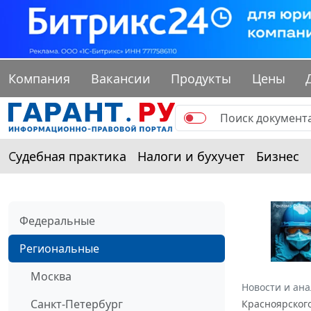
Компания
Вакансии
Продукты
Цены
Судебная практика
Налоги и бухучет
Бизнес
Федеральные
Региональные
Москва
Новости и ан
Санкт-Петербург
Красноярского