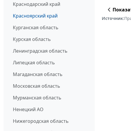
Краснодарский край
Показа
Красноярский край
Источник:
Пр
Курганская область
Курская область
Ленинградская область
Липецкая область
Магаданская область
Московская область
Мурманская область
Ненецкий АО
Нижегородская область