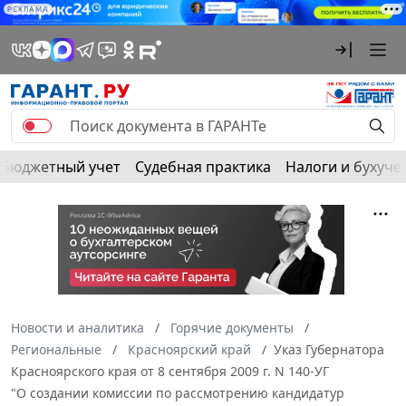
РЕКЛАМА
Бюджетный учет
Судебная практика
Налоги и бухуче
Новости и аналитика
Горячие документы
Региональные
Красноярский край
Указ Губернатора
Красноярского края от 8 сентября 2009 г. N 140-УГ
"О создании комиссии по рассмотрению кандидатур