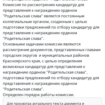
Комиссия по рассмотрению кандидатур для
представления к награждению орденом
"Родительская слава" является постоянным
коллегиальным органом, созданным с целью
подготовки предложений по отбору кандидатур для
представления к награждению орденом
"Родительская слава".
Основными задачами комиссии являются
рассмотрение документов, представленных главами
городских округов и муниципальных районов
Красноярского края, с целью определения
возможных кандидатур для представления к
награждению орденом "Родительская слава",
подготовка предложений по отбору кандидатур для
представления к награждению орденом
"Родительская слава".
Определен порядок работы комиссии.
Для просмотра актуального текста документа и