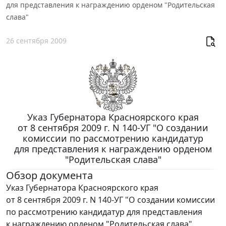
для представления к награждению орденом "Родительская
слава"
26 сентября 2009
Указ Губернатора Красноярского края
от 8 сентября 2009 г. N 140-УГ "О создании
комиссии по рассмотрению кандидатур
для представления к награждению орденом
"Родительская слава"
Обзор документа
Указ Губернатора Красноярского края
от 8 сентября 2009 г. N 140-УГ "О создании комиссии
по рассмотрению кандидатур для представления
к награждению орденом "Родительская слава"