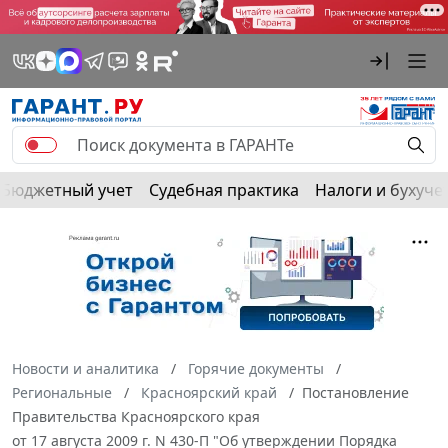
Бюджетный учет
Судебная практика
Налоги и бухуче
Новости и аналитика
Горячие документы
Региональные
Красноярский край
Постановление
Правительства Красноярского края
от 17 августа 2009 г. N 430-П "Об утверждении Порядка