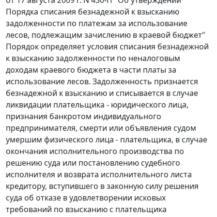
Порядка списания безнадежной к взысканию
задолженности по платежам за использование
лесов, подлежащим зачислению в краевой бюджет"
Порядок определяет условия списания безнадежной
к взысканию задолженности по неналоговым
доходам краевого бюджета в части платы за
использование лесов. Задолженность признается
безнадежной к взысканию и списывается в случае
ликвидации плательщика - юридического лица,
признания банкротом индивидуального
предпринимателя, смерти или объявления судом
умершим физического лица - плательщика, в случае
окончания исполнительного производства по
решению суда или постановлению судебного
исполнителя и возврата исполнительного листа
кредитору, вступившего в законную силу решения
суда об отказе в удовлетворении исковых
требований по взысканию с плательщика