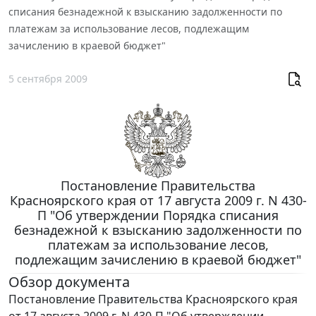
списания безнадежной к взысканию задолженности по
платежам за использование лесов, подлежащим
зачислению в краевой бюджет"
5 сентября 2009
Постановление Правительства
Красноярского края от 17 августа 2009 г. N 430-
П "Об утверждении Порядка списания
безнадежной к взысканию задолженности по
платежам за использование лесов,
подлежащим зачислению в краевой бюджет"
Обзор документа
Постановление Правительства Красноярского края
от 17 августа 2009 г. N 430-П "Об утверждении