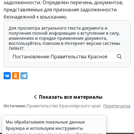
задолженности. Определен перечень документов,
представляемых для признания задолженности
безнадежной к взысканию.
Для просмотра актуального текста документа и
получения полной информации о вступлении в силу,
изменениях и порядке применения документа,
воспользуйтесь поиском в Интернет-версии системы
ГАРАНТ:
Показать все материалы
Источник:
Правительство Красноярского края
Перепечатка
Мы обрабатываем локальные данные
браузера и используем инструменты