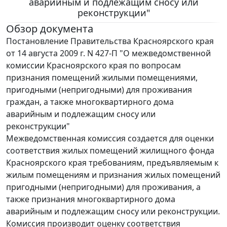
аварийным и подлежащим сносу или
реконструкции"
Обзор документа
Постановление Правительства Красноярского края
от 14 августа 2009 г. N 427-П "О межведомственной
комиссии Красноярского края по вопросам
признания помещений жилыми помещениями,
пригодными (непригодными) для проживания
граждан, а также многоквартирного дома
аварийным и подлежащим сносу или
реконструкции"
Межведомственная комиссия создается для оценки
соответствия жилых помещений жилищного фонда
Красноярского края требованиям, предъявляемым к
жилым помещениям и признания жилых помещений
пригодными (непригодными) для проживания, а
также признания многоквартирного дома
аварийным и подлежащим сносу или реконструкции.
Комиссия производит оценку соответствия