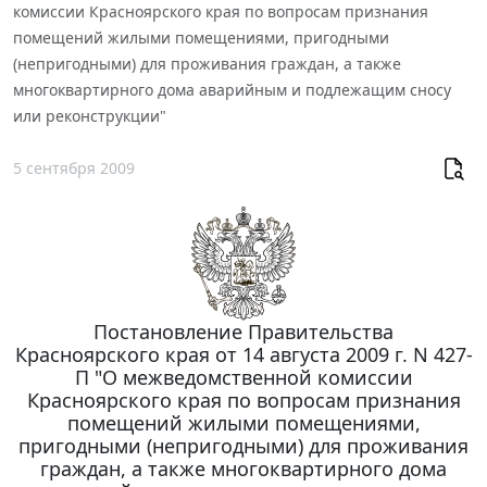
комиссии Красноярского края по вопросам признания
помещений жилыми помещениями, пригодными
(непригодными) для проживания граждан, а также
многоквартирного дома аварийным и подлежащим сносу
или реконструкции"
5 сентября 2009
Постановление Правительства
Красноярского края от 14 августа 2009 г. N 427-
П "О межведомственной комиссии
Красноярского края по вопросам признания
помещений жилыми помещениями,
пригодными (непригодными) для проживания
граждан, а также многоквартирного дома