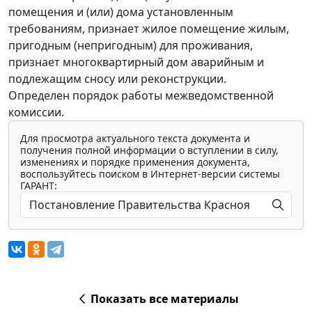
помещения и (или) дома установленным
требованиям, признает жилое помещение жилым,
пригодным (непригодным) для проживания,
признает многоквартирный дом аварийным и
подлежащим сносу или реконструкции.
Определен порядок работы межведомственной
комиссии.
Для просмотра актуального текста документа и
получения полной информации о вступлении в силу,
изменениях и порядке применения документа,
воспользуйтесь поиском в Интернет-версии системы
ГАРАНТ:
Показать все материалы