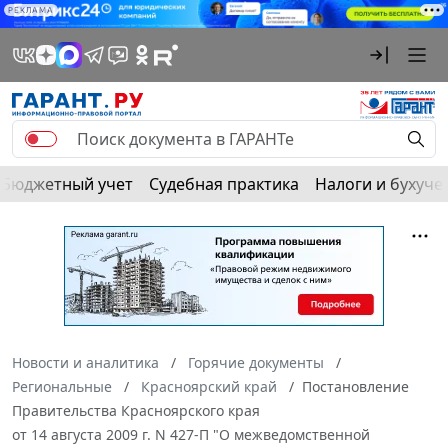
РЕКЛАМА
Бюджетный учет
Судебная практика
Налоги и бухуче
Новости и аналитика
Горячие документы
Региональные
Красноярский край
Постановление
Правительства Красноярского края
от 14 августа 2009 г. N 427-П "О межведомственной