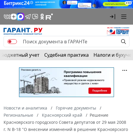
Бюджетный учет
Судебная практика
Налоги и бухуче
Новости и аналитика
Горячие документы
Региональные
Красноярский край
Решение
Красноярского городского Совета депутатов от 29 мая 2008
г. N В-18 "О внесении изменений в решение Красноярского