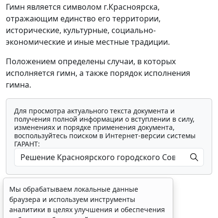
Гимн является символом г.Красноярска,
отражающим единство его территории,
исторические, культурные, социально-
экономические и иные местные традиции.
Положением определены случаи, в которых
исполняется гимн, а также порядок исполнения
гимна.
Для просмотра актуального текста документа и
получения полной информации о вступлении в силу,
изменениях и порядке применения документа,
воспользуйтесь поиском в Интернет-версии системы
ГАРАНТ:
Мы обрабатываем локальные данные
браузера и используем инструменты
аналитики в целях улучшения и обеспечения