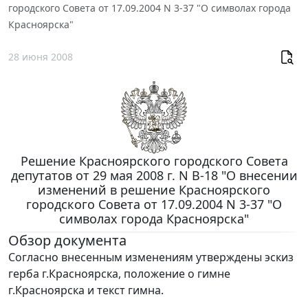
городского Совета от 17.09.2004 N 3-37 "О символах города
Красноярска"
28 июня 2008
Решение Красноярского городского Совета
депутатов от 29 мая 2008 г. N В-18 "О внесении
изменений в решение Красноярского
городского Совета от 17.09.2004 N 3-37 "О
символах города Красноярска"
Обзор документа
Согласно внесенным изменениям утверждены эскиз
герба г.Красноярска, положение о гимне
г.Красноярска и текст гимна.