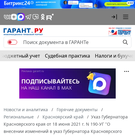
Бюджетный учет
Судебная практика
Налоги и бухуче
Новости и аналитика
Горячие документы
Региональные
Красноярский край
Указ Губернатора
Красноярского края от 18 июня 2021 г. N 190-УГ "О
внесении изменений в указ Губернатора Красноярского