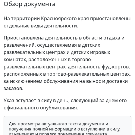
Обзор документа
На территории Красноярского края приостановлены
отдельные виды деятельности.
Приостановлена деятельность в области отдыха и
развлечений, осуществляемая в детских
развлекательных центрах и детских игровых
комнатах, расположенных в торгово-
развлекательных центрах; деятельность фуд-кортов,
расположенных в торгово-развлекательных центрах,
за исключением обслуживания на вынос и доставки
заказов.
Указ вступает в силу в день, следующий за днем его
официального опубликования.
Для просмотра актуального текста документа и
получения полной информации о вступлении в силу,
изменениях и порядке применения документа,