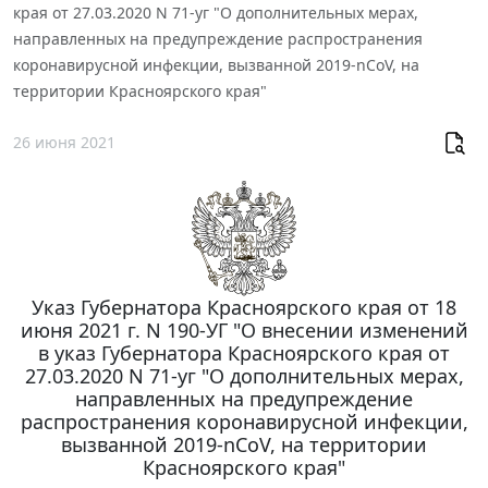
края от 27.03.2020 N 71-уг "О дополнительных мерах,
направленных на предупреждение распространения
коронавирусной инфекции, вызванной 2019-nCoV, на
территории Красноярского края"
26 июня 2021
Указ Губернатора Красноярского края от 18
июня 2021 г. N 190-УГ "О внесении изменений
в указ Губернатора Красноярского края от
27.03.2020 N 71-уг "О дополнительных мерах,
направленных на предупреждение
распространения коронавирусной инфекции,
вызванной 2019-nCoV, на территории
Красноярского края"