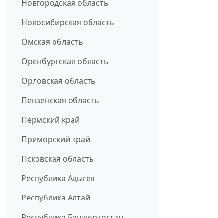
Новгородская область
Новосибирская область
Омская область
Оренбургская область
Орловская область
Пензенская область
Пермский край
Приморский край
Псковская область
Республика Адыгея
Республика Алтай
Республика Башкортостан