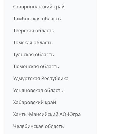
Ставропольский край
Тамбовская область
Тверская область
Томская область
Тульская область
Тюменская область
Удмуртская Республика
Ульяновская область
Хабаровский край
Ханты-Мансийский АО-Югра
Челябинская область