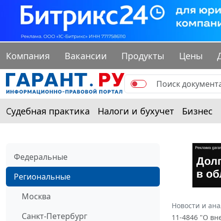
Компания
Вакансии
Продукты
Цены
Судебная практика
Налоги и бухучет
Бизнес
Федеральные
Региональные
Москва
Новости и ан
Санкт-Петербург
11-4846 "О вн