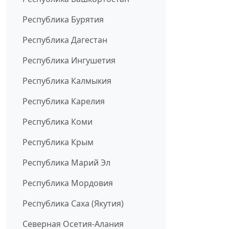
Республика Бурятия
Республика Дагестан
Республика Ингушетия
Республика Калмыкия
Республика Карелия
Республика Коми
Республика Крым
Республика Марий Эл
Республика Мордовия
Республика Саха (Якутия)
Северная Осетия-Алания