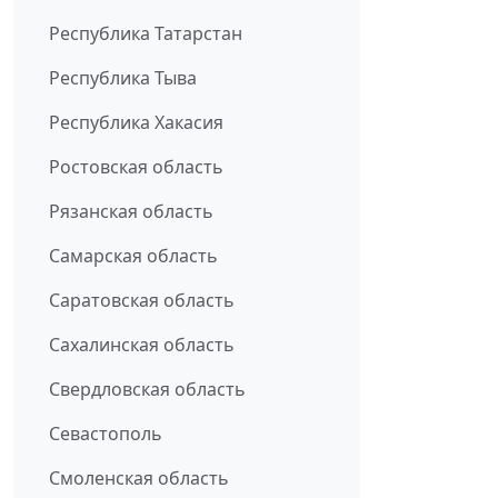
Республика Татарстан
Республика Тыва
Республика Хакасия
Ростовская область
Рязанская область
Самарская область
Саратовская область
Сахалинская область
Свердловская область
Севастополь
Смоленская область