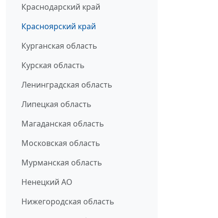
Краснодарский край
Красноярский край
Курганская область
Курская область
Ленинградская область
Липецкая область
Магаданская область
Московская область
Мурманская область
Ненецкий АО
Нижегородская область