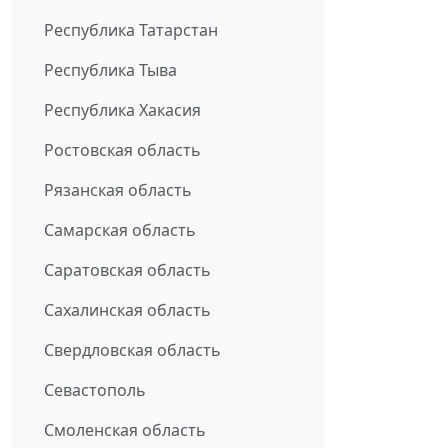
Республика Татарстан
Республика Тыва
Республика Хакасия
Ростовская область
Рязанская область
Самарская область
Саратовская область
Сахалинская область
Свердловская область
Севастополь
Смоленская область