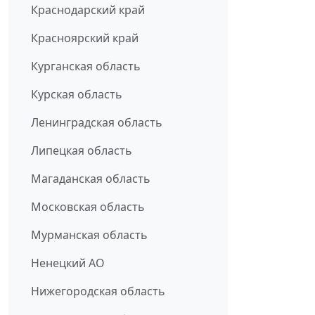
Краснодарский край
Красноярский край
Курганская область
Курская область
Ленинградская область
Липецкая область
Магаданская область
Московская область
Мурманская область
Ненецкий АО
Нижегородская область