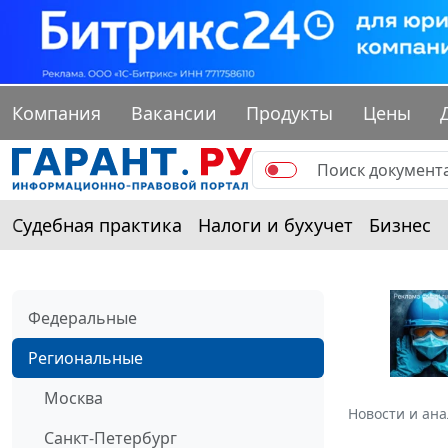
Компания
Вакансии
Продукты
Цены
Судебная практика
Налоги и бухучет
Бизнес
Федеральные
Региональные
Москва
Новости и ан
Санкт-Петербург