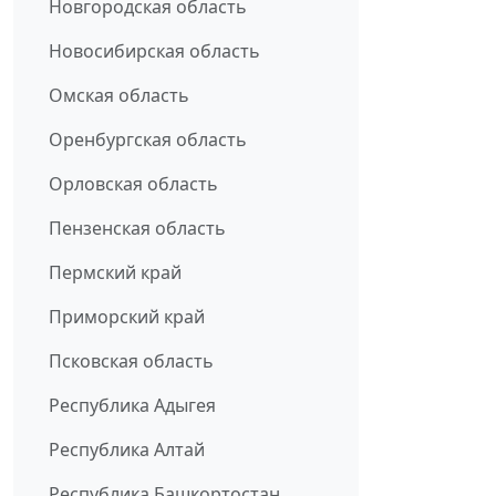
Новгородская область
Новосибирская область
Омская область
Оренбургская область
Орловская область
Пензенская область
Пермский край
Приморский край
Псковская область
Республика Адыгея
Республика Алтай
Республика Башкортостан