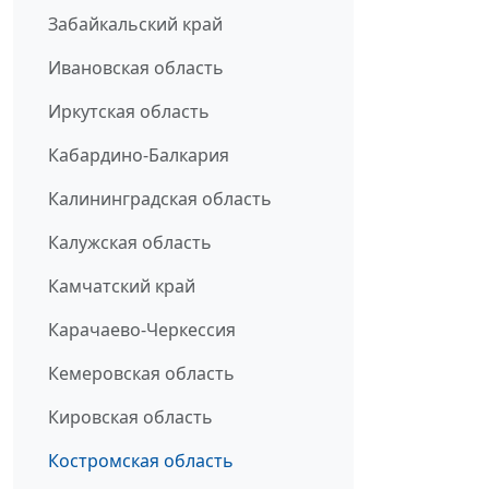
Забайкальский край
Ивановская область
Иркутская область
Кабардино-Балкария
Калининградская область
Калужская область
Камчатский край
Карачаево-Черкессия
Кемеровская область
Кировская область
Костромская область