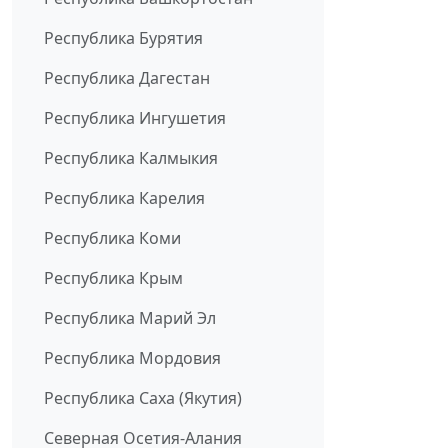
Республика Бурятия
Республика Дагестан
Республика Ингушетия
Республика Калмыкия
Республика Карелия
Республика Коми
Республика Крым
Республика Марий Эл
Республика Мордовия
Республика Саха (Якутия)
Северная Осетия-Алания