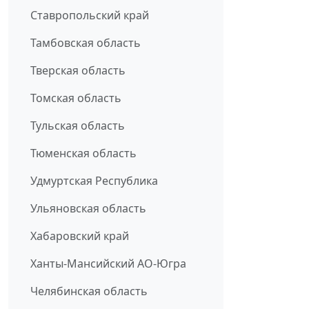
Ставропольский край
Тамбовская область
Тверская область
Томская область
Тульская область
Тюменская область
Удмуртская Республика
Ульяновская область
Хабаровский край
Ханты-Мансийский АО-Югра
Челябинская область