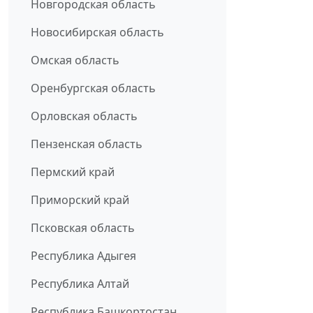
Новгородская область
Новосибирская область
Омская область
Оренбургская область
Орловская область
Пензенская область
Пермский край
Приморский край
Псковская область
Республика Адыгея
Республика Алтай
Республика Башкортостан