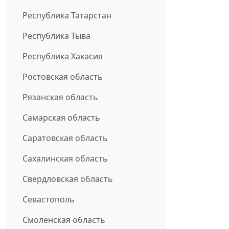
Республика Татарстан
Республика Тыва
Республика Хакасия
Ростовская область
Рязанская область
Самарская область
Саратовская область
Сахалинская область
Свердловская область
Севастополь
Смоленская область