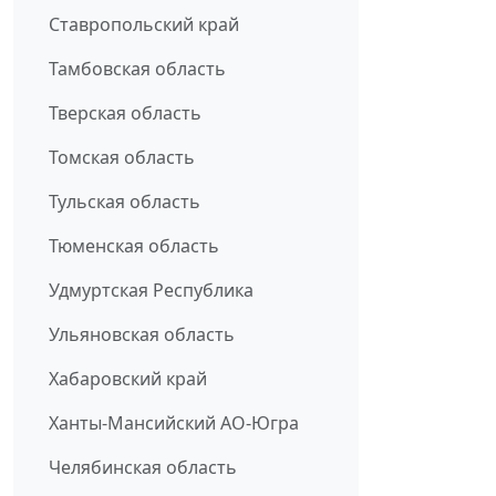
Ставропольский край
Тамбовская область
Тверская область
Томская область
Тульская область
Тюменская область
Удмуртская Республика
Ульяновская область
Хабаровский край
Ханты-Мансийский АО-Югра
Челябинская область