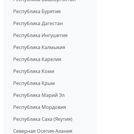
Республика Бурятия
Республика Дагестан
Республика Ингушетия
Республика Калмыкия
Республика Карелия
Республика Коми
Республика Крым
Республика Марий Эл
Республика Мордовия
Республика Саха (Якутия)
Северная Осетия-Алания