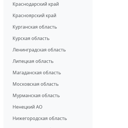
Краснодарский край
Красноярский край
Курганская область
Курская область
Ленинградская область
Липецкая область
Магаданская область
Московская область
Мурманская область
Ненецкий АО
Нижегородская область