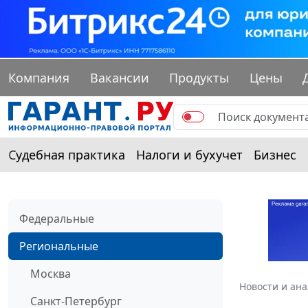
Компания
Вакансии
Продукты
Цены
Судебная практика
Налоги и бухучет
Бизнес
Федеральные
Региональные
Москва
Новости и ан
Санкт-Петербург