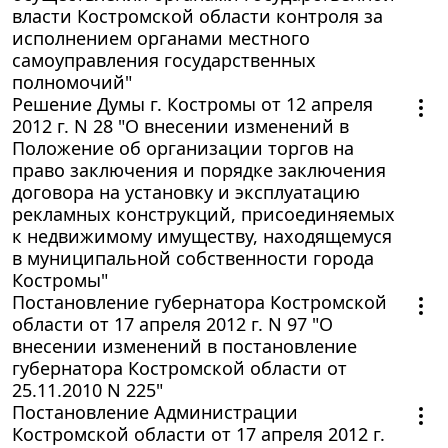
власти Костромской области контроля за
исполнением органами местного
самоуправления государственных
полномочий"
Решение Думы г. Костромы от 12 апреля
2012 г. N 28 "О внесении изменений в
Положение об организации торгов на
право заключения и порядке заключения
договора на установку и эксплуатацию
рекламных конструкций, присоединяемых
к недвижимому имуществу, находящемуся
в муниципальной собственности города
Костромы"
Постановление губернатора Костромской
области от 17 апреля 2012 г. N 97 "О
внесении изменений в постановление
губернатора Костромской области от
25.11.2010 N 225"
Постановление Администрации
Костромской области от 17 апреля 2012 г.