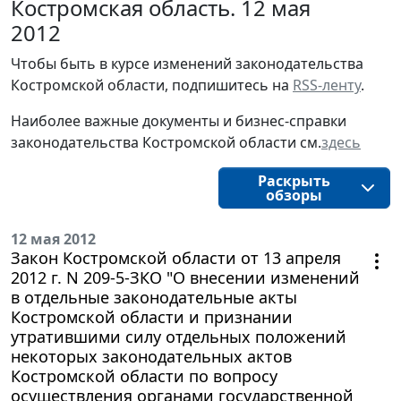
Костромская область. 12 мая
2012
Чтобы быть в курсе изменений законодательства 
Костромской области, подпишитесь на 
RSS-ленту
.
Наиболее важные документы и бизнес-справки
законодательства
Костромской области
см.
здесь
Раскрыть
обзоры
12 мая 2012
Закон Костромской области от 13 апреля
2012 г. N 209-5-ЗКО "О внесении изменений
в отдельные законодательные акты
Костромской области и признании
утратившими силу отдельных положений
некоторых законодательных актов
Костромской области по вопросу
осуществления органами государственной