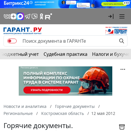
Бюджетный учет
Судебная практика
Налоги и бухуче
Новости и аналитика
Горячие документы
Региональные
Костромская область
12 мая 2012
Горячие документы.