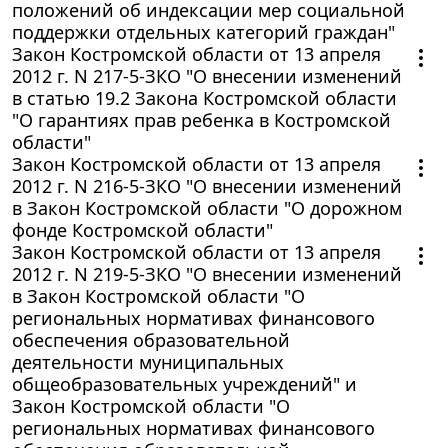
положений об индексации мер социальной
поддержки отдельных категорий граждан"
Закон Костромской области от 13 апреля
2012 г. N 217-5-ЗКО "О внесении изменений
в статью 19.2 Закона Костромской области
"О гарантиях прав ребенка в Костромской
области"
Закон Костромской области от 13 апреля
2012 г. N 216-5-ЗКО "О внесении изменений
в Закон Костромской области "О дорожном
фонде Костромской области"
Закон Костромской области от 13 апреля
2012 г. N 219-5-ЗКО "О внесении изменений
в Закон Костромской области "О
региональных нормативах финансового
обеспечения образовательной
деятельности муниципальных
общеобразовательных учреждений" и
Закон Костромской области "О
региональных нормативах финансового