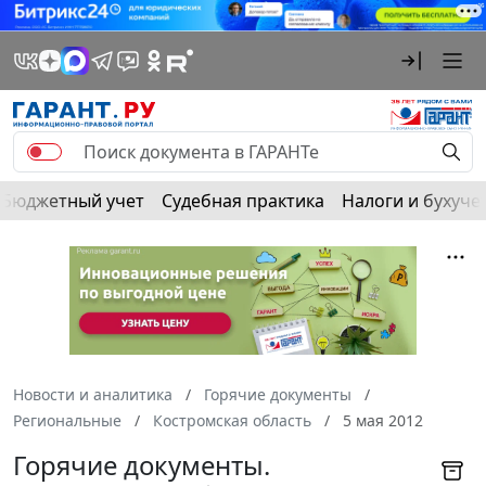
Бюджетный учет
Судебная практика
Налоги и бухуче
Новости и аналитика
Горячие документы
Региональные
Костромская область
5 мая 2012
Горячие документы.