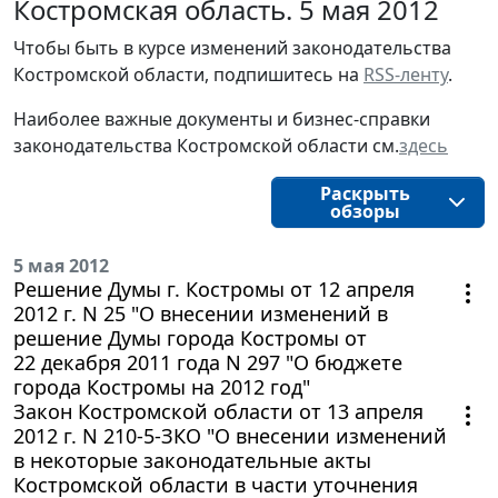
Костромская область. 5 мая 2012
Чтобы быть в курсе изменений законодательства 
Костромской области, подпишитесь на 
RSS-ленту
.
Наиболее важные документы и бизнес-справки
законодательства
Костромской области
см.
здесь
Раскрыть
обзоры
5 мая 2012
Решение Думы г. Костромы от 12 апреля
2012 г. N 25 "О внесении изменений в
решение Думы города Костромы от
22 декабря 2011 года N 297 "О бюджете
города Костромы на 2012 год"
Закон Костромской области от 13 апреля
2012 г. N 210-5-ЗКО "О внесении изменений
в некоторые законодательные акты
Костромской области в части уточнения