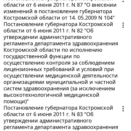
области от 6 июня 2011 г. N 87 "О внесении
изменений в постановление губернатора
Костромской области от 14. 05.2009 N 104"
Постановление губернатора Костромской
области от 6 июня 2011 г. N 82 "Об
утверждении административного
регламента департамента здравоохранения
Костромской области по исполнению
государственной функции по
осуществлению контроля за соблюдением
лицензионных требований и условий при
осуществлении медицинской деятельности
организациями муниципальной и частной
систем здравоохранения (за исключением
высокотехнологичной медицинской
помощи)"
Постановление губернатора Костромской
области от 6 июня 2011 г. N 83 "Об
утверждении административного
регламента департамента здравоохранения