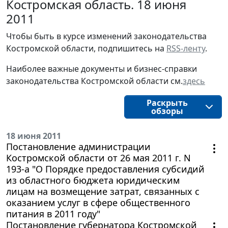
Костромская область. 18 июня
2011
Чтобы быть в курсе изменений законодательства 
Костромской области, подпишитесь на 
RSS-ленту
.
Наиболее важные документы и бизнес-справки
законодательства
Костромской области
см.
здесь
Раскрыть
обзоры
18 июня 2011
Постановление администрации
Костромской области от 26 мая 2011 г. N
193-а "О Порядке предоставления субсидий
из областного бюджета юридическим
лицам на возмещение затрат, связанных с
оказанием услуг в сфере общественного
питания в 2011 году"
Постановление губернатора Костромской