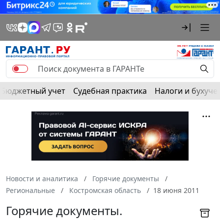
Бюджетный учет
Судебная практика
Налоги и бухуче
Новости и аналитика
Горячие документы
Региональные
Костромская область
18 июня 2011
Горячие документы.