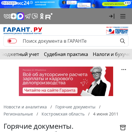
РЕКЛАМА
Бюджетный учет
Судебная практика
Налоги и бухуче
Новости и аналитика
Горячие документы
Региональные
Костромская область
4 июня 2011
Горячие документы.