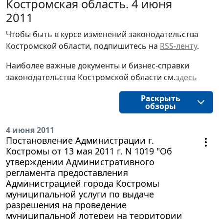
Костромская область. 4 июня
2011
Чтобы быть в курсе изменений законодательства 
Костромской области, подпишитесь на 
RSS-ленту
.
Наиболее важные документы и бизнес-справки
законодательства
Костромской области
см.
здесь
Раскрыть
обзоры
4 июня 2011
Постановление Администрации г.
Костромы от 13 мая 2011 г. N 1019 "Об
утверждении Административного
регламента предоставления
Администрацией города Костромы
муниципальной услуги по выдаче
разрешения на проведение
муниципальной лотереи на территории