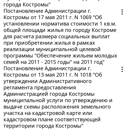
города Костромы"
Постановление Администрации г.
Костромы от 17 мая 2011 г. N 1069 "Об
установлении норматива стоимости 1 кв.м.
общей площади жилья по городу Костроме
для расчета размера социальных выплат
при приобретении жилья в рамках
реализации муниципальной целевой
программы "Обеспечение жильем молодых
семей на 2011 - 2015 годы" на 2011 год"
Постановление Администрации г.
Костромы от 13 мая 2011 г. N 1018 "Об
утверждении Административного
регламента предоставления
Администрацией города Костромы
муниципальной услуги по утверждению и
выдаче схемы расположения земельного
участка на кадастровой карте или
кадастровом плане соответствующей
территории города Костромы"