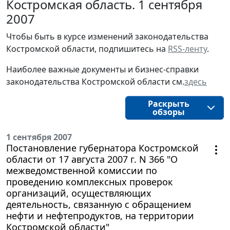
Костромская область. 1 сентября
2007
Чтобы быть в курсе изменений законодательства 
Костромской области, подпишитесь на 
RSS-ленту
.
Наиболее важные документы и бизнес-справки
законодательства
Костромской области
см.
здесь
Раскрыть
обзоры
1 сентября 2007
Постановление губернатора Костромской
области от 17 августа 2007 г. N 366 "О
межведомственной комиссии по
проведению комплексных проверок
организаций, осуществляющих
деятельность, связанную с обращением
нефти и нефтепродуктов, на территории
Костромской области"