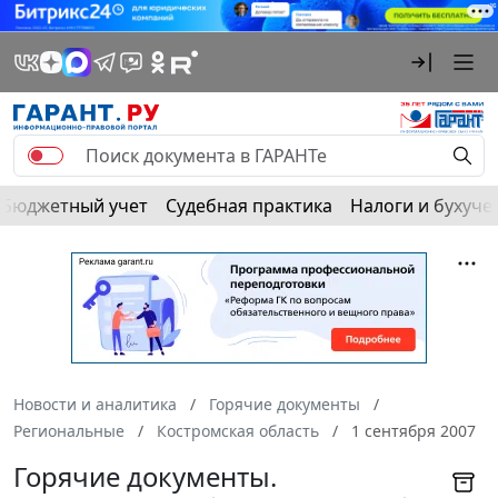
Бюджетный учет
Судебная практика
Налоги и бухуче
Новости и аналитика
Горячие документы
Региональные
Костромская область
1 сентября 2007
Горячие документы.