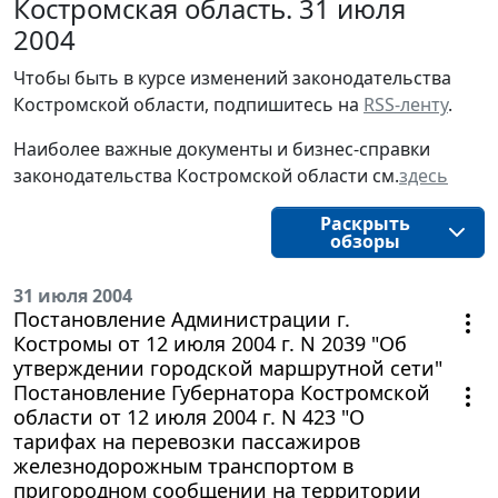
Костромская область. 31 июля
2004
Чтобы быть в курсе изменений законодательства 
Костромской области, подпишитесь на 
RSS-ленту
.
Наиболее важные документы и бизнес-справки
законодательства
Костромской области
см.
здесь
Раскрыть
обзоры
31 июля 2004
Постановление Администрации г.
Костромы от 12 июля 2004 г. N 2039 "Об
утверждении городской маршрутной сети"
Постановление Губернатора Костромской
области от 12 июля 2004 г. N 423 "О
тарифах на перевозки пассажиров
железнодорожным транспортом в
пригородном сообщении на территории