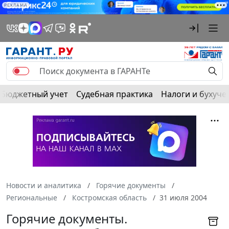
РЕКЛАМА
Бюджетный учет
Судебная практика
Налоги и бухуче
Новости и аналитика
Горячие документы
Региональные
Костромская область
31 июля 2004
Горячие документы.