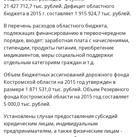
21 427 712,7 тыс. рублей. Дефицит областного
бюджета в 2015 г. составляет 1 915 924,7 тыс. рублей.
В перечень расходов областного бюджета,
подлежащих финансированию в первоочередном
порядке, входят: заработная плата с начислениями,
стипендии, продукты питания, приобретение
медикаментов, меры социальной поддержки
отдельным категориям граждан и т.д.
Объем бюджетных ассигнований дорожного фонда
Костромской области на 2015 год утвержден в
размере 1 871 531,0 тыс. рублей. Объем Резервного
фонда Костромской области на 2015 год составляет
5 000,0 тыс. рублей.
Установлены случаи предоставления субсидий
юридическим лицам, индивидуальным
предпринимателям, а также физическим лицам -