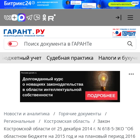
Бюджетный учет
Судебная практика
Налоги и бухуче
Новости и аналитика
Горячие документы
Региональные
Костромская область
Закон
Костромской области от 25 декабря 2014 г. N 618-5-ЗКО "Об
областном бюджете на 2015 год и на плановый период 2016