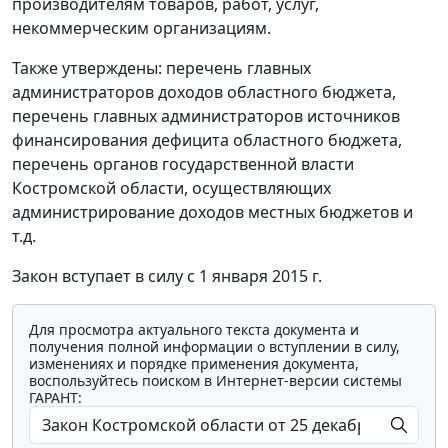
производителям товаров, работ, услуг,
некоммерческим организациям.
Также утверждены: перечень главных
администраторов доходов областного бюджета,
перечень главных администраторов источников
финансирования дефицита областного бюджета,
перечень органов государственной власти
Костромской области, осуществляющих
администрирование доходов местных бюджетов и
т.д.
Закон вступает в силу с 1 января 2015 г.
Для просмотра актуального текста документа и
получения полной информации о вступлении в силу,
изменениях и порядке применения документа,
воспользуйтесь поиском в Интернет-версии системы
ГАРАНТ: