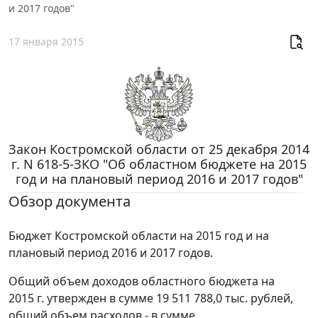
и 2017 годов"
17 января 2015
Закон Костромской области от 25 декабря 2014
г. N 618-5-ЗКО "Об областном бюджете на 2015
год и на плановый период 2016 и 2017 годов"
Обзор документа
Бюджет Костромской области на 2015 год и на
плановый период 2016 и 2017 годов.
Общий объем доходов областного бюджета на
2015 г. утвержден в сумме 19 511 788,0 тыс. рублей,
общий объем расходов - в сумме