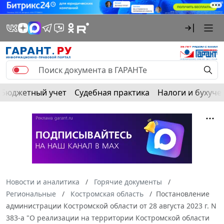
Бюджетный учет
Судебная практика
Налоги и бухуче
Новости и аналитика
Горячие документы
Региональные
Костромская область
Постановление
администрации Костромской области от 28 августа 2023 г. N
383-а "О реализации на территории Костромской области