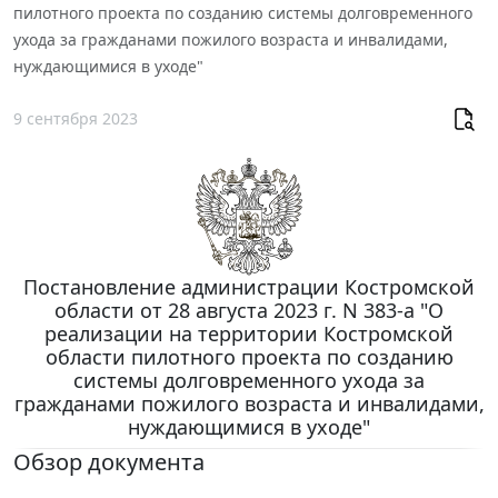
пилотного проекта по созданию системы долговременного
ухода за гражданами пожилого возраста и инвалидами,
нуждающимися в уходе"
9 сентября 2023
Постановление администрации Костромской
области от 28 августа 2023 г. N 383-а "О
реализации на территории Костромской
области пилотного проекта по созданию
системы долговременного ухода за
гражданами пожилого возраста и инвалидами,
нуждающимися в уходе"
Обзор документа