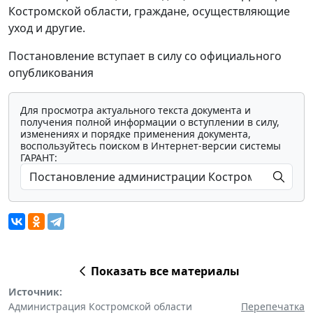
Костромской области, граждане, осуществляющие
уход и другие.
Постановление вступает в силу со официального
опубликования
Для просмотра актуального текста документа и
получения полной информации о вступлении в силу,
изменениях и порядке применения документа,
воспользуйтесь поиском в Интернет-версии системы
ГАРАНТ:
Показать все материалы
Источник:
Администрация Костромской области
Перепечатка