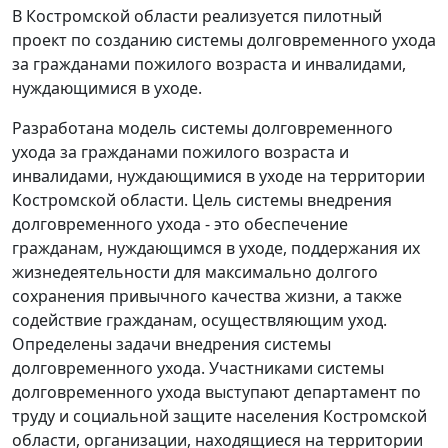
В Костромской области реализуется пилотный
проект по созданию системы долговременного ухода
за гражданами пожилого возраста и инвалидами,
нуждающимися в уходе.
Разработана модель системы долговременного
ухода за гражданами пожилого возраста и
инвалидами, нуждающимися в уходе на территории
Костромской области. Цель системы внедрения
долговременного ухода - это обеспечение
гражданам, нуждающимся в уходе, поддержания их
жизнедеятельности для максимально долгого
сохранения привычного качества жизни, а также
содействие гражданам, осуществляющим уход.
Определены задачи внедрения системы
долговременного ухода. Участниками системы
долговременного ухода выступают департамент по
труду и социальной защите населения Костромской
области, организации, находящиеся на территории