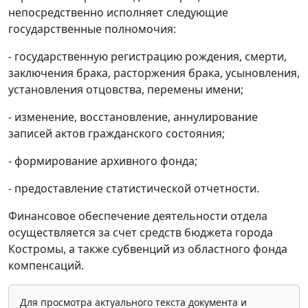
непосредственно исполняет следующие
государственные полномочия:
- государственную регистрацию рождения, смерти,
заключения брака, расторжения брака, усыновления,
установления отцовства, перемены имени;
- изменение, восстановление, аннулирование
записей актов гражданского состояния;
- формирование архивного фонда;
- предоставление статистической отчетности.
Финансовое обеспечение деятельности отдела
осуществляется за счет средств бюджета города
Костромы, а также субвенций из областного фонда
компенсаций.
Для просмотра актуального текста документа и