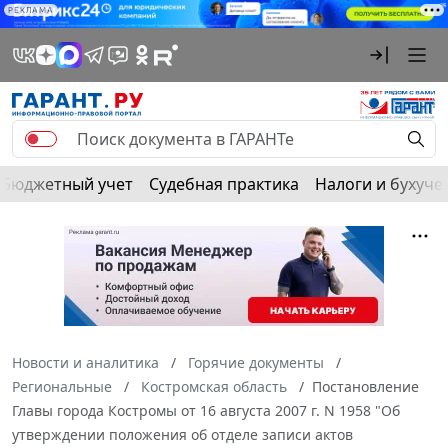
РЕКЛАМА
Бюджетный учет
Судебная практика
Налоги и бухуче
Новости и аналитика
Горячие документы
Региональные
Костромская область
Постановление
Главы города Костромы от 16 августа 2007 г. N 1958 "Об
утверждении положения об отделе записи актов