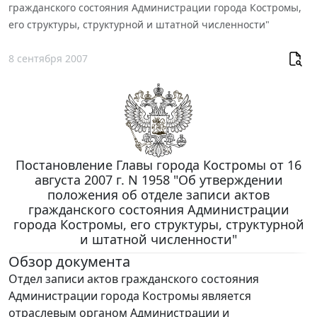
гражданского состояния Администрации города Костромы,
его структуры, структурной и штатной численности"
8 сентября 2007
Постановление Главы города Костромы от 16
августа 2007 г. N 1958 "Об утверждении
положения об отделе записи актов
гражданского состояния Администрации
города Костромы, его структуры, структурной
и штатной численности"
Обзор документа
Отдел записи актов гражданского состояния
Администрации города Костромы является
отраслевым органом Администрации и