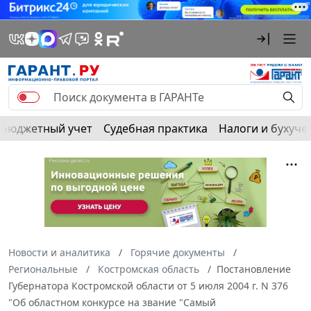
Бюджетный учет
Судебная практика
Налоги и бухуче
Новости и аналитика
Горячие документы
Региональные
Костромская область
Постановление
Губернатора Костромской области от 5 июля 2004 г. N 376
"Об областном конкурсе на звание "Самый