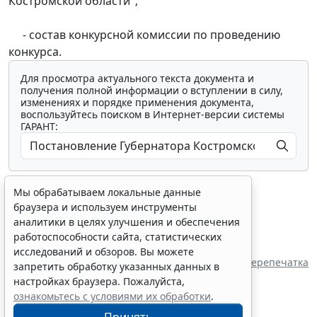
Костромской области";
- состав конкурсной комиссии по проведению
конкурса.
Для просмотра актуального текста документа и
получения полной информации о вступлении в силу,
изменениях и порядке применения документа,
воспользуйтесь поиском в Интернет-версии системы
ГАРАНТ:
Мы обрабатываем локальные данные
браузера и используем инструменты
аналитики в целях улучшения и обеспечения
работоспособности сайта, статистических
Показать все материалы
исследований и обзоров. Вы можете
Перепечатка
запретить обработку указанных данных в
настройках браузера. Пожалуйста,
ознакомьтесь с условиями их обработки
.