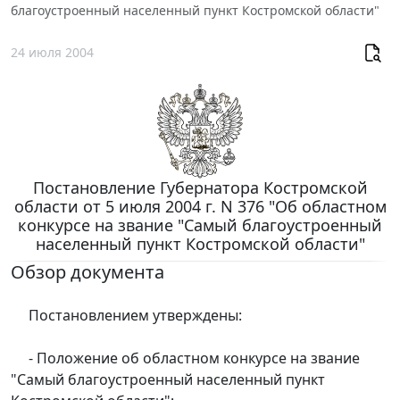
благоустроенный населенный пункт Костромской области"
24 июля 2004
Постановление Губернатора Костромской
области от 5 июля 2004 г. N 376 "Об областном
конкурсе на звание "Самый благоустроенный
населенный пункт Костромской области"
Обзор документа
Постановлением утверждены:
- Положение об областном конкурсе на звание
"Самый благоустроенный населенный пункт