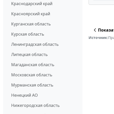
Краснодарский край
Красноярский край
Курганская область
Показа
Курская область
Источник:
Пр
Ленинградская область
Липецкая область
Магаданская область
Московская область
Мурманская область
Ненецкий АО
Нижегородская область