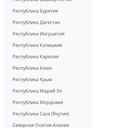
Республика Бурятия
Республика Дагестан
Республика Ингушетия
Республика Калмыкия
Республика Карелия
Республика Коми
Республика Крым
Республика Марий Эл
Республика Мордовия
Республика Саха (Якутия)
Северная Осетия-Алания