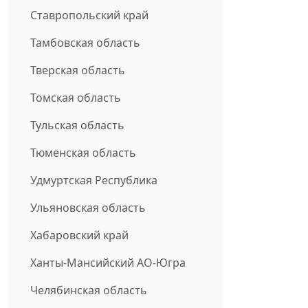
Ставропольский край
Тамбовская область
Тверская область
Томская область
Тульская область
Тюменская область
Удмуртская Республика
Ульяновская область
Хабаровский край
Ханты-Мансийский АО-Югра
Челябинская область