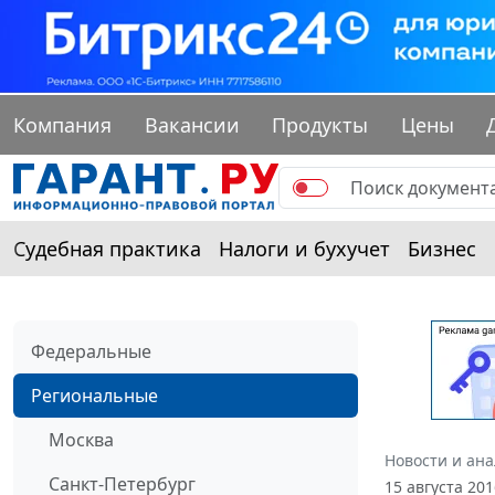
Компания
Вакансии
Продукты
Цены
Судебная практика
Налоги и бухучет
Бизнес
Федеральные
Региональные
Москва
Новости и ан
Санкт-Петербург
15 августа 20