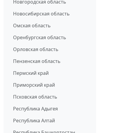
Новгородская область
Новосибирская область
Омская область
Оренбургская область
Орловская область
Пензенская область
Пермский край
Приморский край
Псковская область
Республика Адыгея
Республика Алтай
Республика Башкортостан