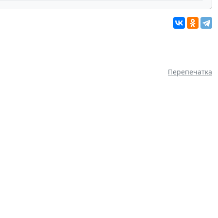
Перепечатка