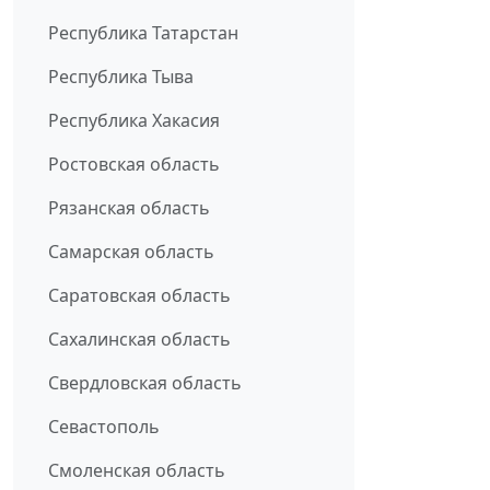
Республика Татарстан
Республика Тыва
Республика Хакасия
Ростовская область
Рязанская область
Самарская область
Саратовская область
Сахалинская область
Свердловская область
Севастополь
Смоленская область