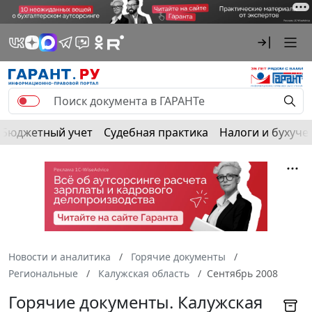
Бюджетный учет
Судебная практика
Налоги и бухуче
Новости и аналитика
Горячие документы
Региональные
Калужская область
Сентябрь 2008
Горячие документы. Калужская