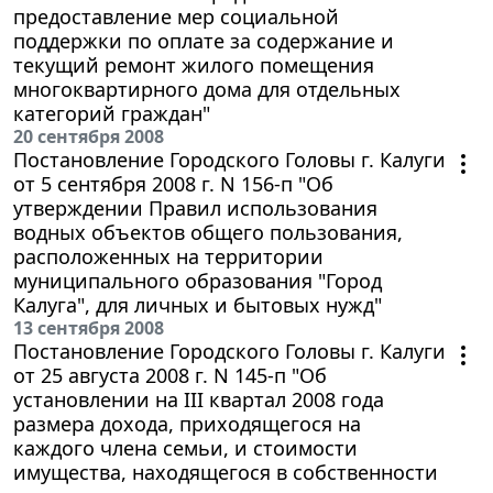
предоставление мер социальной
поддержки по оплате за содержание и
текущий ремонт жилого помещения
многоквартирного дома для отдельных
категорий граждан"
20 сентября 2008
Постановление Городского Головы г. Калуги
от 5 сентября 2008 г. N 156-п "Об
утверждении Правил использования
водных объектов общего пользования,
расположенных на территории
муниципального образования "Город
Калуга", для личных и бытовых нужд"
13 сентября 2008
Постановление Городского Головы г. Калуги
от 25 августа 2008 г. N 145-п "Об
установлении на III квартал 2008 года
размера дохода, приходящегося на
каждого члена семьи, и стоимости
имущества, находящегося в собственности