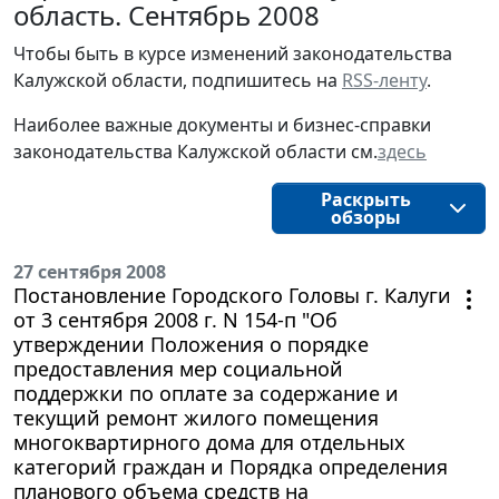
область. Сентябрь 2008
Чтобы быть в курсе изменений законодательства 
Калужской области, подпишитесь на 
RSS-ленту
.
Наиболее важные документы и бизнес-справки
законодательства
Калужской области
см.
здесь
Раскрыть
обзоры
27 сентября 2008
Постановление Городского Головы г. Калуги
от 3 сентября 2008 г. N 154-п "Об
утверждении Положения о порядке
предоставления мер социальной
поддержки по оплате за содержание и
текущий ремонт жилого помещения
многоквартирного дома для отдельных
категорий граждан и Порядка определения
планового объема средств на