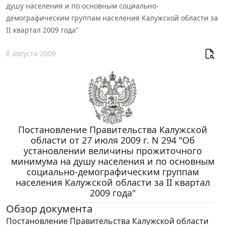
душу населения и по основным социально-
демографическим группам населения Калужской области за
II квартал 2009 года"
8 августа 2009
Постановление Правительства Калужской
области от 27 июля 2009 г. N 294 "Об
установлении величины прожиточного
минимума на душу населения и по основным
социально-демографическим группам
населения Калужской области за II квартал
2009 года"
Обзор документа
Постановление Правительства Калужской области