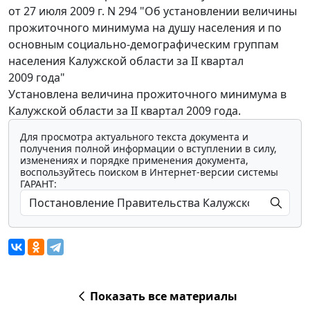
от 27 июля 2009 г. N 294 "Об установлении величины
прожиточного минимума на душу населения и по
основным социально-демографическим группам
населения Калужской области за II квартал
2009 года"
Установлена величина прожиточного минимума в
Калужской области за II квартал 2009 года.
Для просмотра актуального текста документа и
получения полной информации о вступлении в силу,
изменениях и порядке применения документа,
воспользуйтесь поиском в Интернет-версии системы
ГАРАНТ:
Показать все материалы