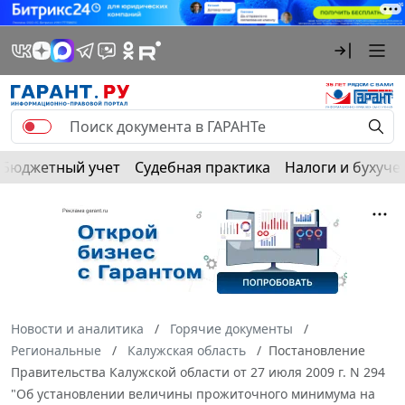
Бюджетный учет
Судебная практика
Налоги и бухуче
Новости и аналитика
Горячие документы
Региональные
Калужская область
Постановление
Правительства Калужской области от 27 июля 2009 г. N 294
"Об установлении величины прожиточного минимума на