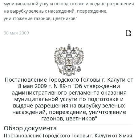
муниципальной услуги по подготовке и выдаче разрешения
на вырубку зеленых насаждений, повреждение,
уничтожение газонов, цветников"
30 мая 2009
Постановление Городского Головы г. Калуги от
8 мая 2009 г. N 89-п "Об утверждении
административного регламента оказания
муниципальной услуги по подготовке и
выдаче разрешения на вырубку зеленых
насаждений, повреждение, уничтожение
газонов, цветников"
Обзор документа
Постановление Городского Головы г. Калуги от 8 мая