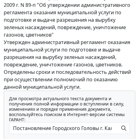
2009 г. N 89-п "Об утверждении административного
регламента оказания муниципальной услуги по
подготовке и выдаче разрешения на вырубку
зеленых насаждений, повреждение, уничтожение
газонов, цветников"
Утвержден административный регламент оказания
муниципальной услуги по подготовке и выдаче
разрешения на вырубку зеленых насаждений,
повреждение, уничтожение газонов, цветников.
Определены сроки и последовательность действий
при осуществлении полномочий по оказанию
данной муниципальной услуги.
Для просмотра актуального текста документа и
получения полной информации о вступлении в силу,
изменениях и порядке применения документа,
воспользуйтесь поиском в Интернет-версии системы
ГАРАНТ: