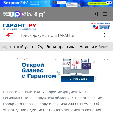
Бюджетный учет
Судебная практика
Налоги и бухуче
Новости и аналитика
Горячие документы
Региональные
Калужская область
Постановление
Городского Головы г. Калуги от 8 мая 2009 г. N 89-п "Об
утверждении административного регламента оказания