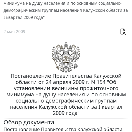
минимума на душу населения и по основным социально-
демографическим группам населения Калужской области за
I квартал 2009 года"
2 мая 2009
Постановление Правительства Калужской
области от 24 апреля 2009 г. N 154 "Об
установлении величины прожиточного
минимума на душу населения и по основным
социально-демографическим группам
населения Калужской области за I квартал
2009 года"
Обзор документа
Постановление Правительства Калужской области