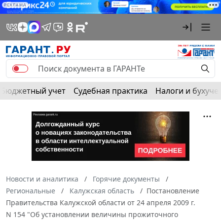
РЕКЛАМА
Бюджетный учет
Судебная практика
Налоги и бухуче
Новости и аналитика
Горячие документы
Региональные
Калужская область
Постановление
Правительства Калужской области от 24 апреля 2009 г.
N 154 "Об установлении величины прожиточного