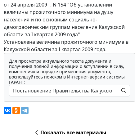
от 24 апреля 2009 г. N 154 "Об установлении
величины прожиточного минимума на душу
населения и по основным социально-
демографическим группам населения Калужской
области за I квартал 2009 года"
Установлена величина прожиточного минимума в
Калужской области за I квартал 2009 года.
Для просмотра актуального текста документа и
получения полной информации о вступлении в силу,
изменениях и порядке применения документа,
воспользуйтесь поиском в Интернет-версии системы
ГАРАНТ:
Показать все материалы