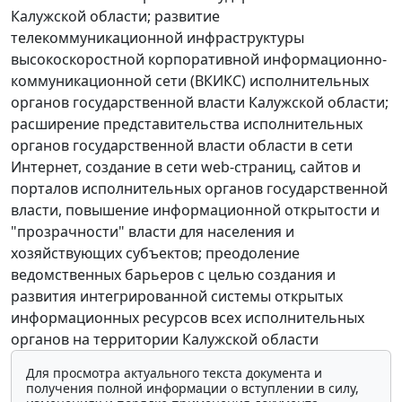
Калужской области; развитие
телекоммуникационной инфраструктуры
высокоскоростной корпоративной информационно-
коммуникационной сети (ВКИКС) исполнительных
органов государственной власти Калужской области;
расширение представительства исполнительных
органов государственной власти области в сети
Интернет, создание в сети web-страниц, сайтов и
порталов исполнительных органов государственной
власти, повышение информационной открытости и
"прозрачности" власти для населения и
хозяйствующих субъектов; преодоление
ведомственных барьеров с целью создания и
развития интегрированной системы открытых
информационных ресурсов всех исполнительных
органов на территории Калужской области
Для просмотра актуального текста документа и
получения полной информации о вступлении в силу,