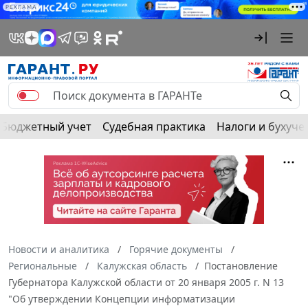
РЕКЛАМА
Бюджетный учет
Судебная практика
Налоги и бухуче
Новости и аналитика
Горячие документы
Региональные
Калужская область
Постановление
Губернатора Калужской области от 20 января 2005 г. N 13
"Об утверждении Концепции информатизации