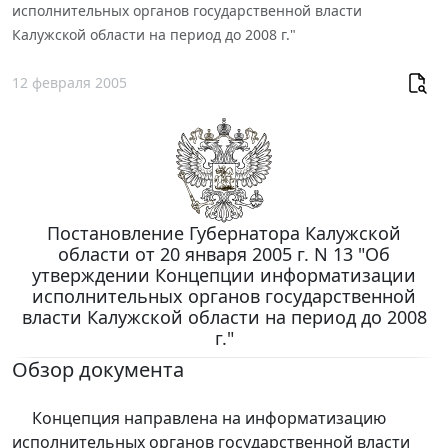
исполнительных органов государственной власти
Калужской области на период до 2008 г."
12 февраля 2005
Постановление Губернатора Калужской
области от 20 января 2005 г. N 13 "Об
утверждении Концепции информатизации
исполнительных органов государственной
власти Калужской области на период до 2008
г."
Обзор документа
Концепция направлена на информатизацию
исполнительных органов государственной власти