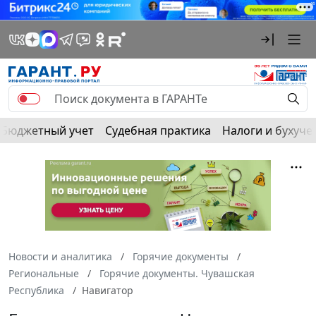
Бюджетный учет
Судебная практика
Налоги и бухуче
Новости и аналитика
Горячие документы
Региональные
Горячие документы. Чувашская
Республика
Навигатор