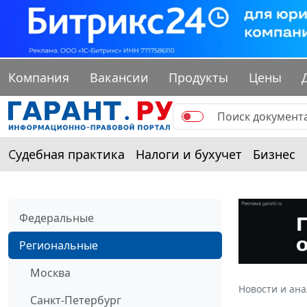
Компания
Вакансии
Продукты
Цены
Судебная практика
Налоги и бухучет
Бизнес
Федеральные
Региональные
Москва
Новости и ан
Санкт-Петербург