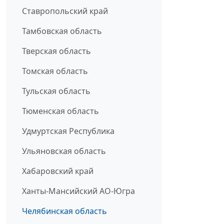
Ставропольский край
Тамбовская область
Тверская область
Томская область
Тульская область
Тюменская область
Удмуртская Республика
Ульяновская область
Хабаровский край
Ханты-Мансийский АО-Югра
Челябинская область