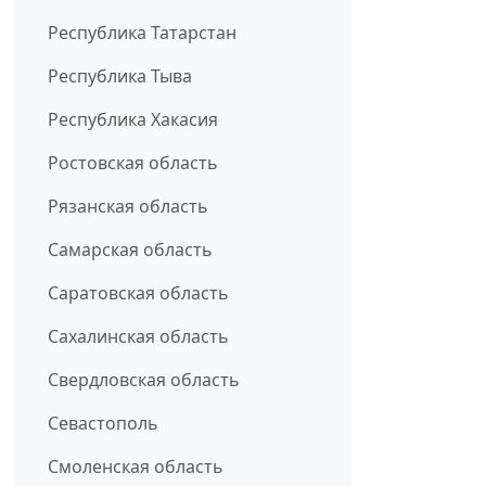
Республика Татарстан
Республика Тыва
Республика Хакасия
Ростовская область
Рязанская область
Самарская область
Саратовская область
Сахалинская область
Свердловская область
Севастополь
Смоленская область