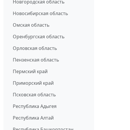
Новгородская область
Новосибирская область
Омская область
Оренбургская область
Орловская область
Пензенская область
Пермский край
Приморский край
Псковская область
Республика Адыгея
Республика Алтай
Республика Башкортостан