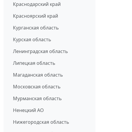
Краснодарский край
Красноярский край
Курганская область
Курская область
Ленинградская область
Липецкая область
Магаданская область
Московская область
Мурманская область
Ненецкий АО
Нижегородская область