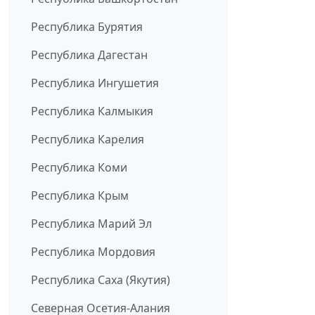
Республика Бурятия
Республика Дагестан
Республика Ингушетия
Республика Калмыкия
Республика Карелия
Республика Коми
Республика Крым
Республика Марий Эл
Республика Мордовия
Республика Саха (Якутия)
Северная Осетия-Алания