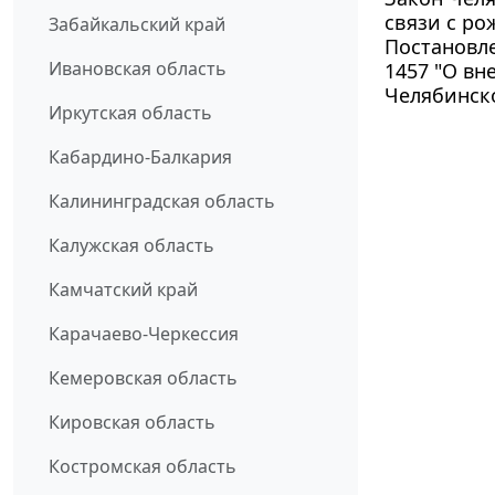
связи с ро
Забайкальский край
Постановле
Ивановская область
1457 "О вн
Челябинск
Иркутская область
Кабардино-Балкария
Калининградская область
Калужская область
Камчатский край
Карачаево-Черкессия
Кемеровская область
Кировская область
Костромская область