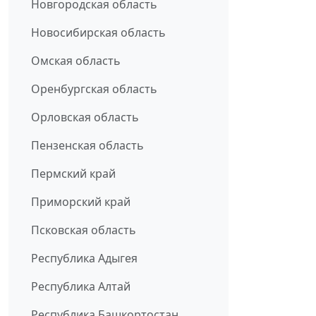
Новгородская область
Новосибирская область
Омская область
Оренбургская область
Орловская область
Пензенская область
Пермский край
Приморский край
Псковская область
Республика Адыгея
Республика Алтай
Республика Башкортостан