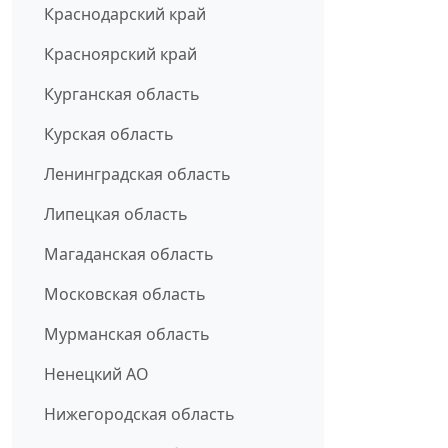
Краснодарский край
Красноярский край
Курганская область
Курская область
Ленинградская область
Липецкая область
Магаданская область
Московская область
Мурманская область
Ненецкий АО
Нижегородская область