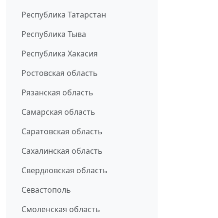
Республика Татарстан
Республика Тыва
Республика Хакасия
Ростовская область
Рязанская область
Самарская область
Саратовская область
Сахалинская область
Свердловская область
Севастополь
Смоленская область