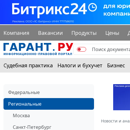
Компания
Вакансии
Продукты
Цены
Судебная практика
Налоги и бухучет
Бизнес
Федеральные
Региональные
Москва
Новости и ан
Санкт-Петербург