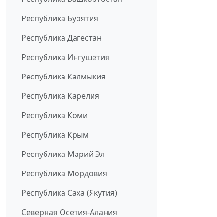
Республика Бурятия
Республика Дагестан
Республика Ингушетия
Республика Калмыкия
Республика Карелия
Республика Коми
Республика Крым
Республика Марий Эл
Республика Мордовия
Республика Саха (Якутия)
Северная Осетия-Алания