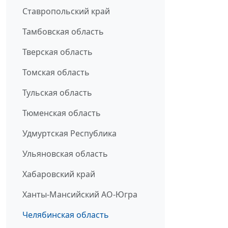
Ставропольский край
Тамбовская область
Тверская область
Томская область
Тульская область
Тюменская область
Удмуртская Республика
Ульяновская область
Хабаровский край
Ханты-Мансийский АО-Югра
Челябинская область