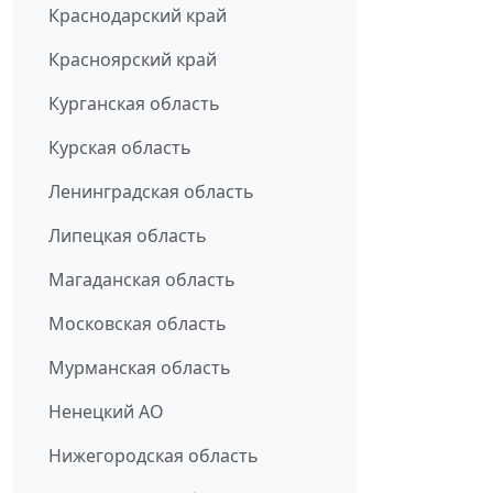
Краснодарский край
Красноярский край
Курганская область
Курская область
Ленинградская область
Липецкая область
Магаданская область
Московская область
Мурманская область
Ненецкий АО
Нижегородская область