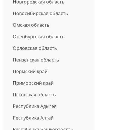
Новгородская область
Новосибирская область
Омская область
Оренбургская область
Орловская область
Пензенская область
Пермский край
Приморский край
Псковская область
Республика Адыгея
Республика Алтай
Республика Башкортостан