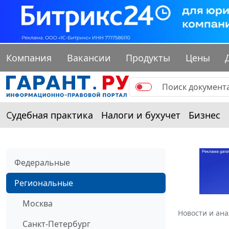
Компания
Вакансии
Продукты
Цены
Судебная практика
Налоги и бухучет
Бизнес
Федеральные
Региональные
Москва
Новости и ан
Санкт-Петербург