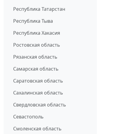
Республика Татарстан
Республика Тыва
Республика Хакасия
Ростовская область
Рязанская область
Самарская область
Саратовская область
Сахалинская область
Свердловская область
Севастополь
Смоленская область