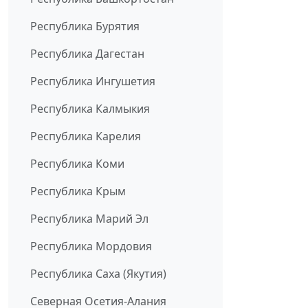
Республика Бурятия
Республика Дагестан
Республика Ингушетия
Республика Калмыкия
Республика Карелия
Республика Коми
Республика Крым
Республика Марий Эл
Республика Мордовия
Республика Саха (Якутия)
Северная Осетия-Алания