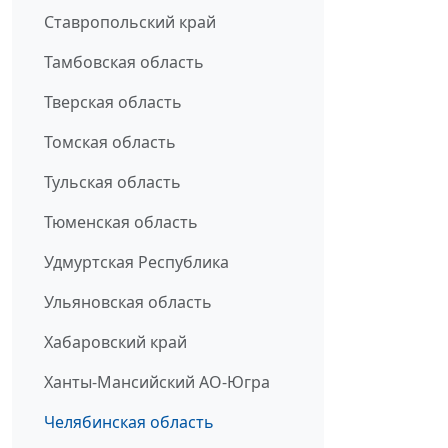
Ставропольский край
Тамбовская область
Тверская область
Томская область
Тульская область
Тюменская область
Удмуртская Республика
Ульяновская область
Хабаровский край
Ханты-Мансийский АО-Югра
Челябинская область