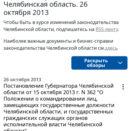
Челябинская область. 26
октября 2013
Чтобы быть в курсе изменений законодательства 
Челябинской области, подпишитесь на 
RSS-ленту
.
Наиболее важные документы и бизнес-справки
законодательства
Челябинской области
см.
здесь
Раскрыть
обзоры
26 октября 2013
Постановление Губернатора Челябинской
области от 15 октября 2013 г. N 362 "О
Положении о командировании лиц,
замещающих государственные должности
Челябинской области, и государственных
гражданских служащих органов
исполнительной власти Челябинской
области"