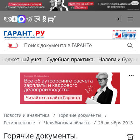
Бюджетный учет
Судебная практика
Налоги и бухуче
Новости и аналитика
Горячие документы
Региональные
Челябинская область
26 октября 2013
Горячие документы.