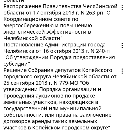
Распоряжение Правительства Челябинской
области от 17 октября 2013 г. N 263-рп "О
Координационном совете по
энергосбережению и повышению
энергетической эффективности в
Челябинской области"
Постановление Администрации города
Челябинска от 16 октября 2013 г. N 240-п
"Об утверждении Порядка предоставления
субсидии"
Решение Собрания депутатов Копейского
городского округа Челябинской области от
25 сентября 2013 г. N 779-МО "Об
утверждении Порядка организации и
проведения аукционов по продаже
земельных участков, находящихся в
государственной или муниципальной
собственности, или права на заключение
договоров аренды таких земельных
участков в Копейском городском округе"