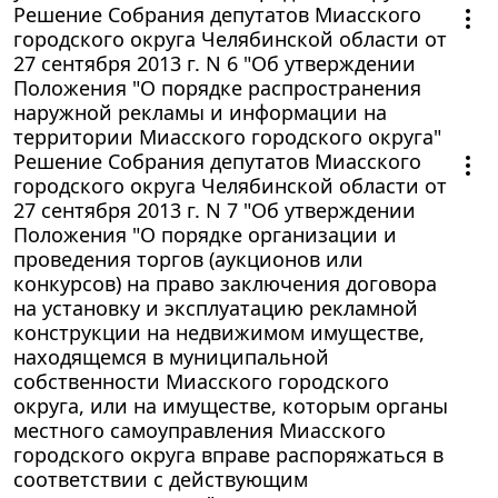
Решение Собрания депутатов Миасского
городского округа Челябинской области от
27 сентября 2013 г. N 6 "Об утверждении
Положения "О порядке распространения
наружной рекламы и информации на
территории Миасского городского округа"
Решение Собрания депутатов Миасского
городского округа Челябинской области от
27 сентября 2013 г. N 7 "Об утверждении
Положения "О порядке организации и
проведения торгов (аукционов или
конкурсов) на право заключения договора
на установку и эксплуатацию рекламной
конструкции на недвижимом имуществе,
находящемся в муниципальной
собственности Миасского городского
округа, или на имуществе, которым органы
местного самоуправления Миасского
городского округа вправе распоряжаться в
соответствии с действующим